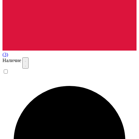
(3)
Наличие