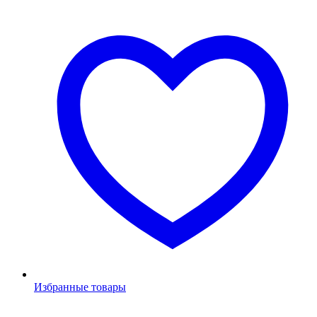
Избранные товары