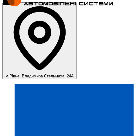
м.Рівне, Владимира Стельмаха, 24А