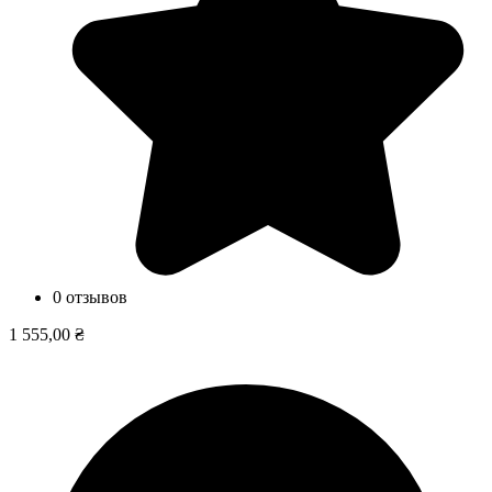
0 отзывов
1 555,00 ₴