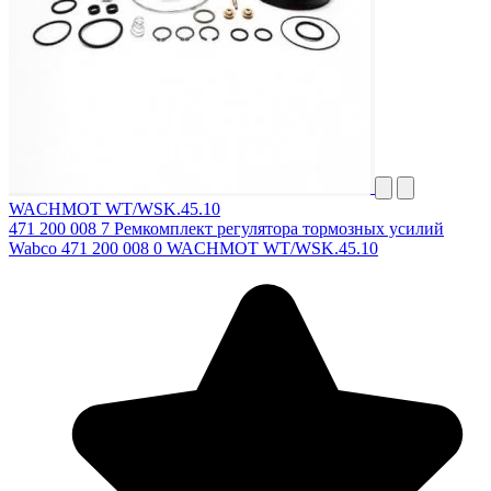
WACHMOT WT/WSK.45.10
471 200 008 7 Ремкомплект регулятора тормозных усилий
Wabco 471 200 008 0 WACHMOT WT/WSK.45.10