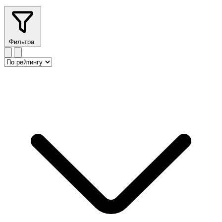
Фильтра