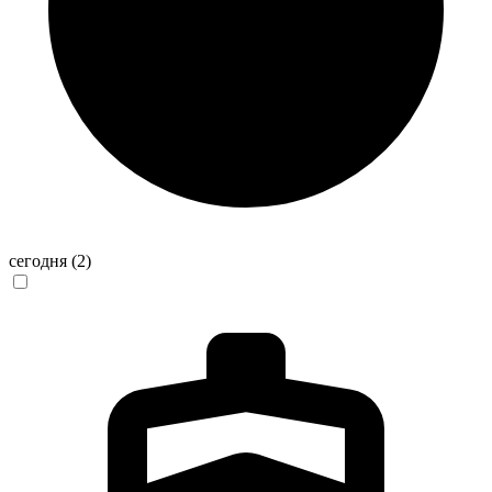
сегодня
(2)