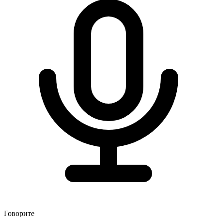
Говорите