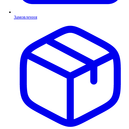
Замовлення