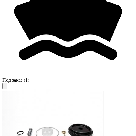
Под заказ
(1)