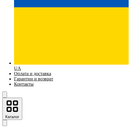
UA
Оплата и доставка
Гарантии и возврат
Контакты
Каталог