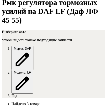
Рмк регулятора тормозных
усилий на DAF LF (Даф ЛФ
45 55)
Выберите авто
Чтобы видеть только подходящие запчасти
Марка: DAF
Модель: LF
Год
Найдено 3 товара