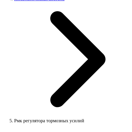
Рмк регулятора тормозных усилий