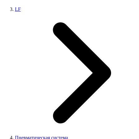
LF
Пневматическая система