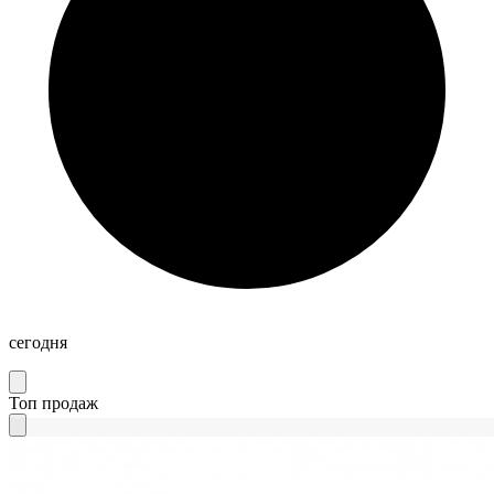
сегодня
Топ продаж