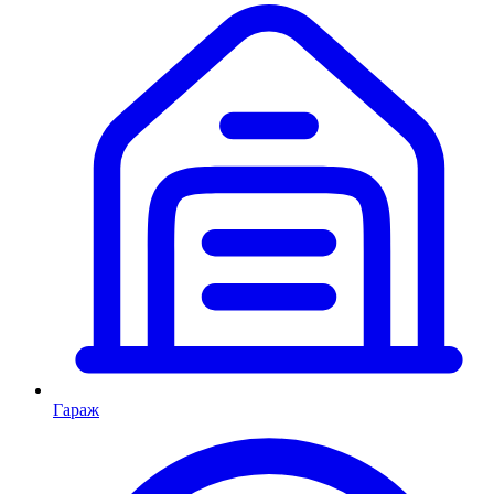
Гараж