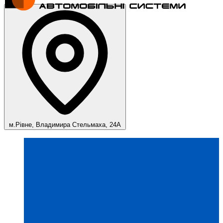
м.Рівне, Владимира Стельмаха, 24А