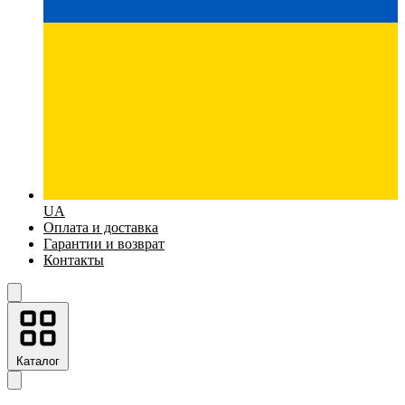
UA
Оплата и доставка
Гарантии и возврат
Контакты
Каталог