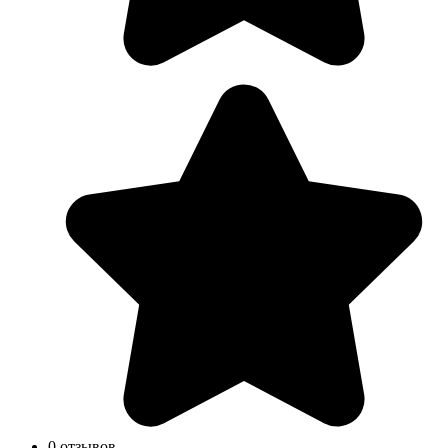
0 отзывов