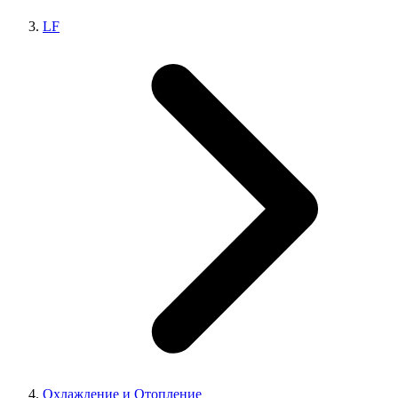
LF
Охлаждение и Отопление