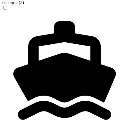
сегодня
(2)