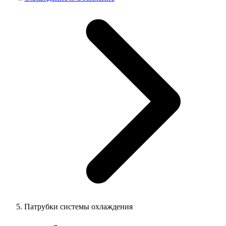
Патрубки системы охлаждения