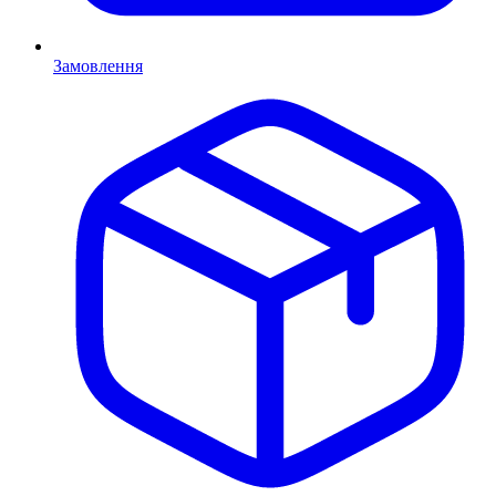
Замовлення