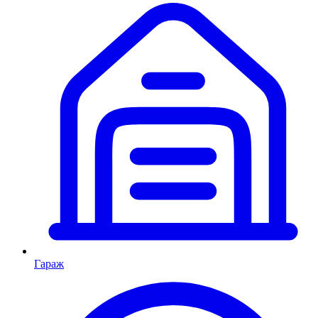
Гараж