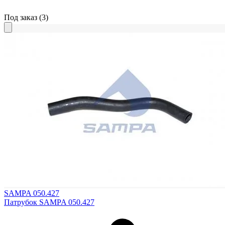
Под заказ
(3)
SAMPA 050.427
Патрубок SAMPA 050.427