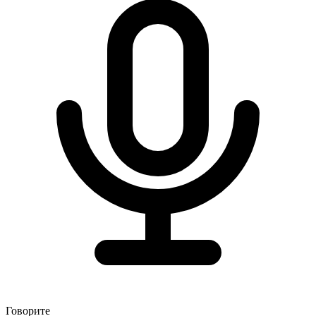
Говорите