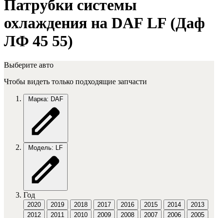
Патрубки системы
охлаждения на DAF LF (Даф
ЛФ 45 55)
Выберите авто
Чтобы видеть только подходящие запчасти
Марка: DAF
Модель: LF
Год
2020
2019
2018
2017
2016
2015
2014
2013
2012
2011
2010
2009
2008
2007
2006
2005