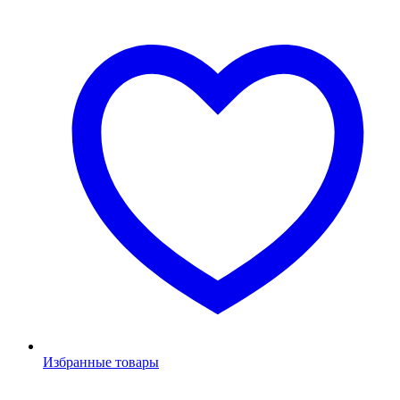
Избранные товары