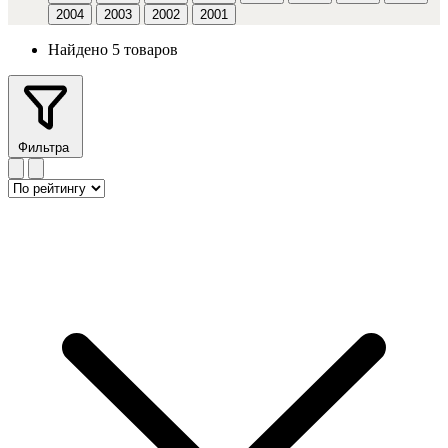
2004
2003
2002
2001
Найдено 5 товаров
Фильтра