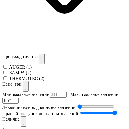
Производители
3
AUGER
(1)
SAMPA
(2)
THERMOTEC
(2)
Цена, грн
Минимальное значение
-
Максимальное значение
Левый ползунок диапазона значений
Правый ползунок диапазона значений
Наличие