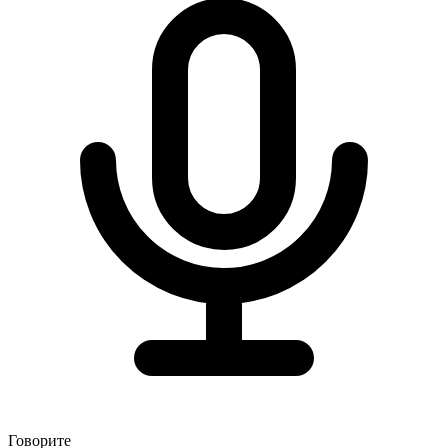
Говорите