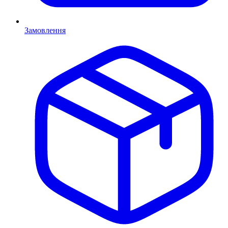
Замовлення