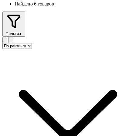
Найдено 6 товаров
Фильтра