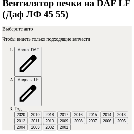
Вентилятор печки на DAF LF
(Даф ЛФ 45 55)
Выберите авто
Чтобы видеть только подходящие запчасти
Марка: DAF
Модель: LF
Год
2020
2019
2018
2017
2016
2015
2014
2013
2012
2011
2010
2009
2008
2007
2006
2005
2004
2003
2002
2001