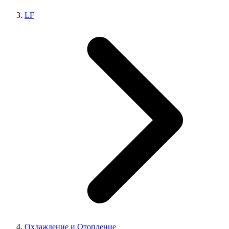
LF
Охлаждение и Отопление