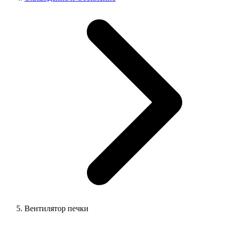
Вентилятор печки