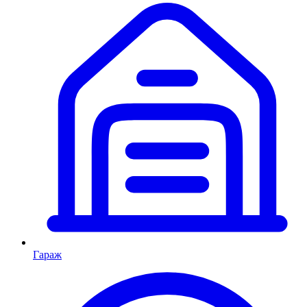
Гараж