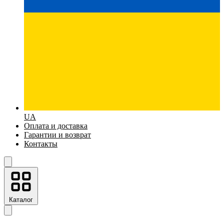
UA
Оплата и доставка
Гарантии и возврат
Контакты
Каталог