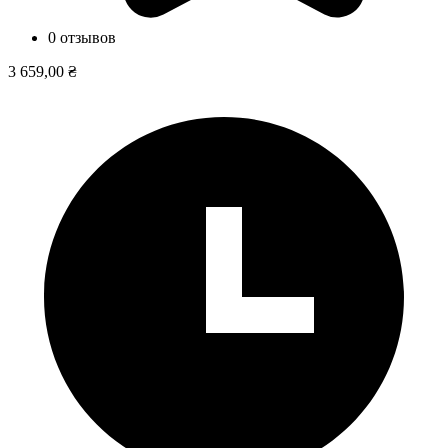
0 отзывов
3 659,00 ₴