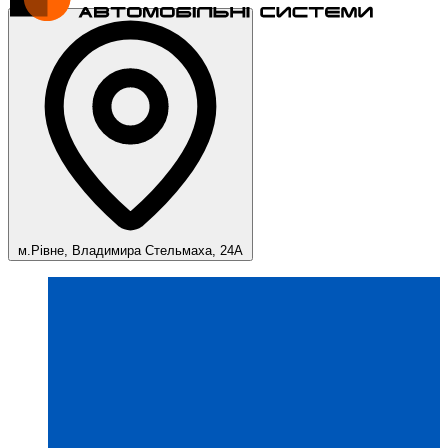
м.Рівне, Владимира Стельмаха, 24А