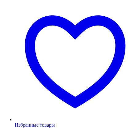
Избранные товары