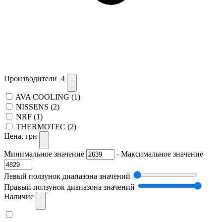
Производители
4
AVA COOLING
(1)
NISSENS
(2)
NRF
(1)
THERMOTEC
(2)
Цена, грн
Минимальное значение
-
Максимальное значение
Левый ползунок диапазона значений
Правый ползунок диапазона значений
Наличие