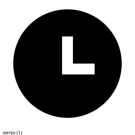
завтра
(1)