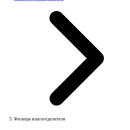
Фильтра влагоотделителя