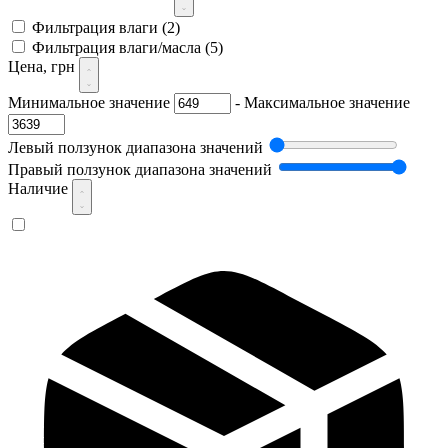
Фильтрация влаги
(2)
Фильтрация влаги/масла
(5)
Цена, грн
Минимальное значение
-
Максимальное значение
Левый ползунок диапазона значений
Правый ползунок диапазона значений
Наличие