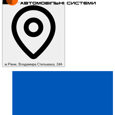
м.Рівне, Владимира Стельмаха, 24А