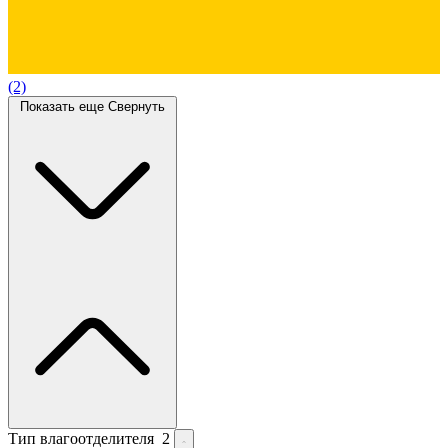
(2)
Показать еще
Свернуть
Тип влагоотделителя
2