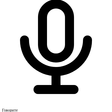
Говорите