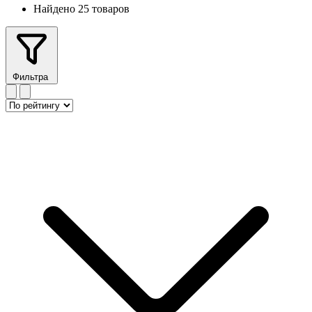
Найдено 25 товаров
Фильтра