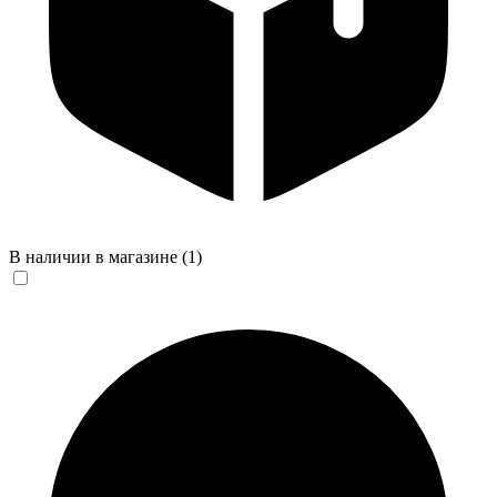
В наличии в магазине
(1)