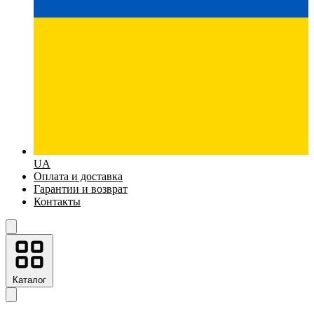
UA
Оплата и доставка
Гарантии и возврат
Контакты
Каталог