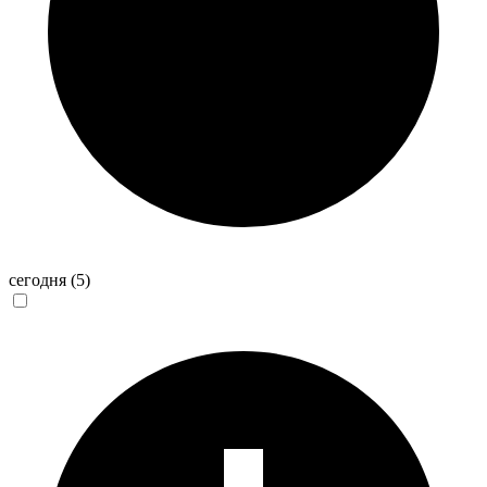
сегодня
(5)