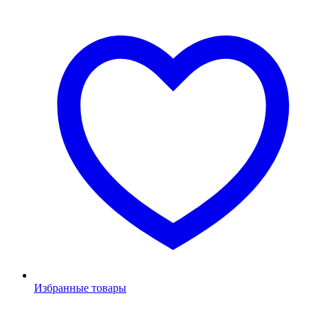
Избранные товары