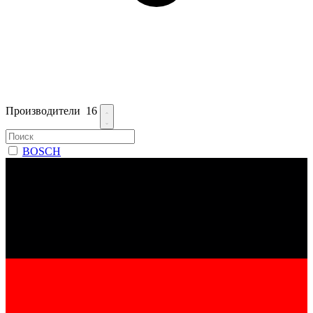
Производители
16
BOSCH