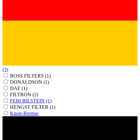
(3)
BOSS FILTERS
(1)
DONALDSON
(1)
DAF
(1)
FILTRON
(2)
FEBI BILSTEIN
(1)
HENGST FILTER
(1)
Knorr-Bremse