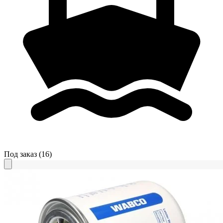
Под заказ
(16)