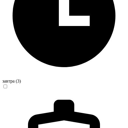
завтра
(3)