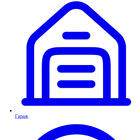
Гараж