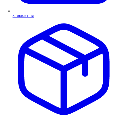
Замовлення