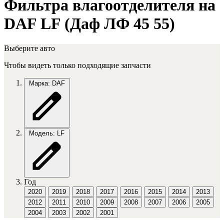
Фильтра влагоотделителя на
DAF LF (Даф ЛФ 45 55)
Выберите авто
Чтобы видеть только подходящие запчасти
Марка: DAF
Модель: LF
Год
2020
2019
2018
2017
2016
2015
2014
2013
2012
2011
2010
2009
2008
2007
2006
2005
2004
2003
2002
2001