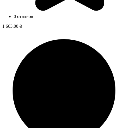
0 отзывов
1 663,00 ₴