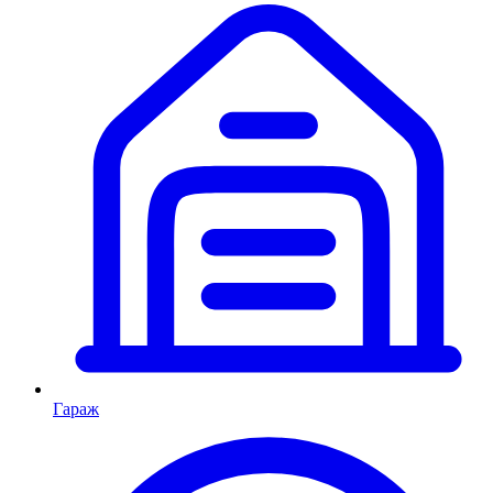
Гараж