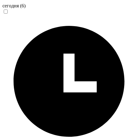
сегодня
(6)