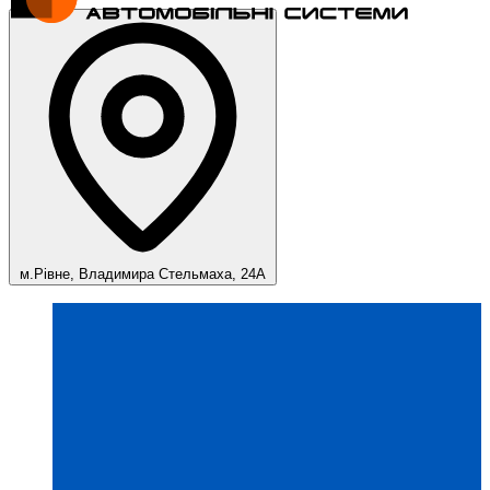
м.Рівне, Владимира Стельмаха, 24А