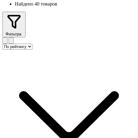
Найдено 40 товаров
Фильтра