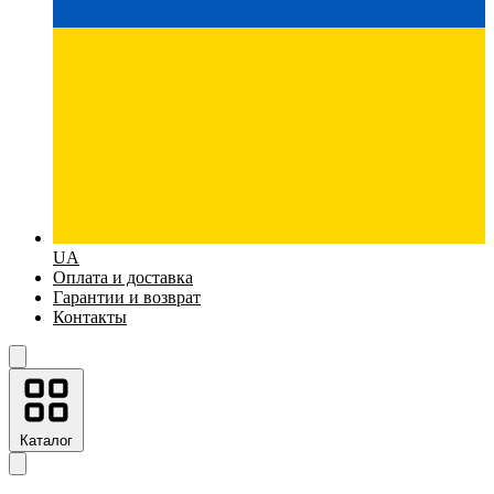
UA
Оплата и доставка
Гарантии и возврат
Контакты
Каталог