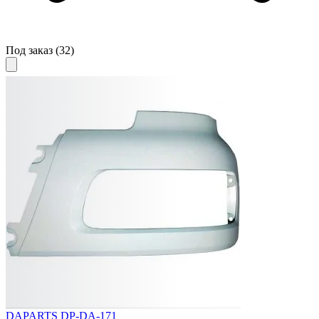
Под заказ
(32)
DAPARTS DP-DA-171