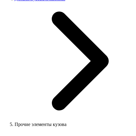
Прочие элементы кузова