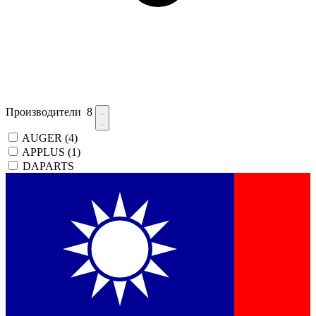
Производители
8
AUGER
(4)
APPLUS
(1)
DAPARTS