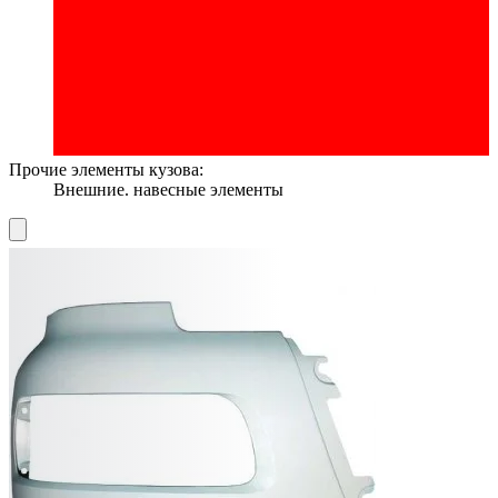
Прочие элементы кузова:
Внешние. навесные элементы