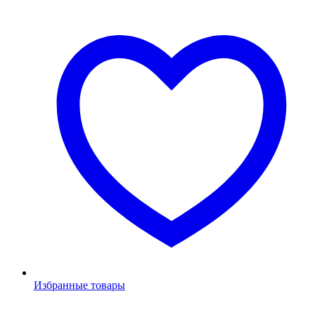
Избранные товары