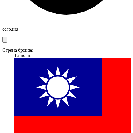
сегодня
Страна бренда:
Тайвань