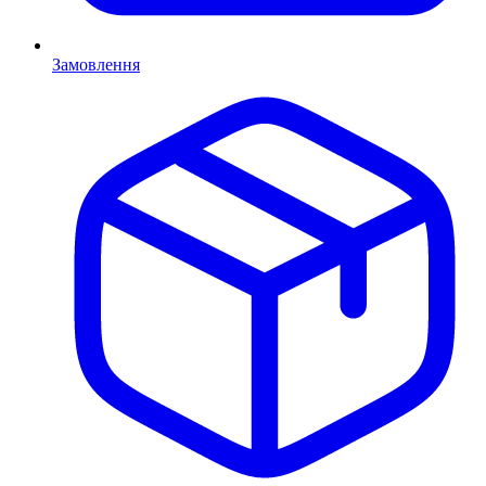
Замовлення