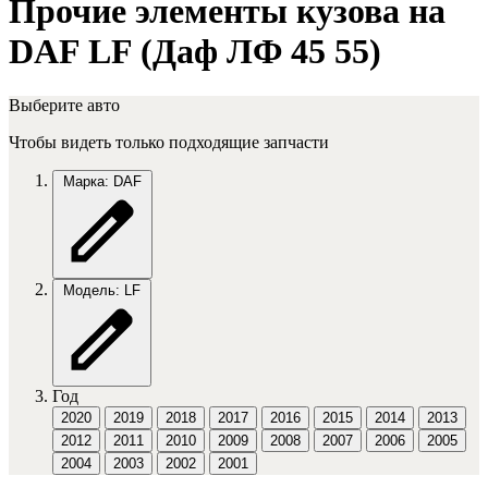
Прочие элементы кузова на
DAF LF (Даф ЛФ 45 55)
Выберите авто
Чтобы видеть только подходящие запчасти
Марка: DAF
Модель: LF
Год
2020
2019
2018
2017
2016
2015
2014
2013
2012
2011
2010
2009
2008
2007
2006
2005
2004
2003
2002
2001