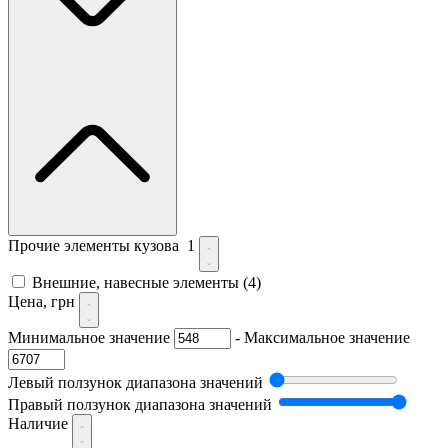
Прочие элементы кузова
1
Внешние, навесные элементы
(4)
Цена, грн
Минимальное значение
-
Максимальное значение
Левый ползунок диапазона значений
Правый ползунок диапазона значений
Наличие