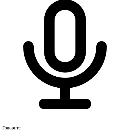
Говорите