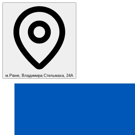
м.Рівне, Владимира Стельмаха, 24А