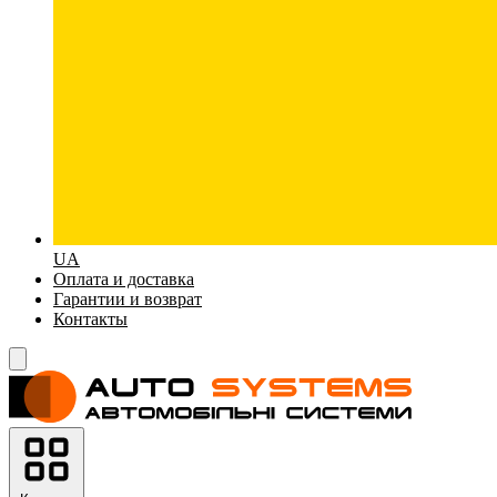
UA
Оплата и доставка
Гарантии и возврат
Контакты