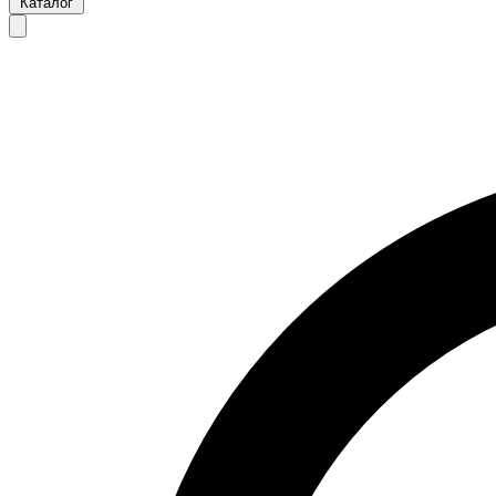
Каталог