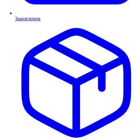
Замовлення