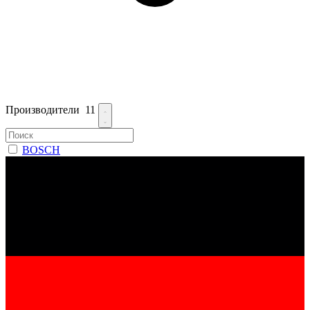
Производители
11
BOSCH