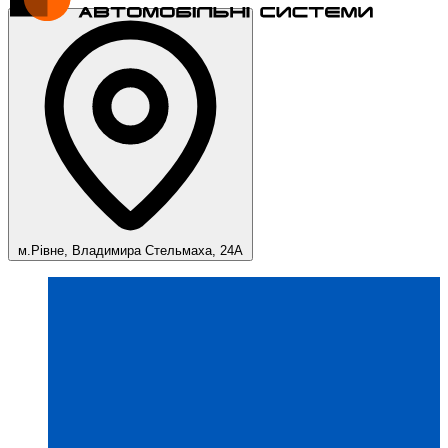
м.Рівне, Владимира Стельмаха, 24А