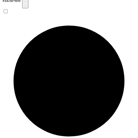
Наличие