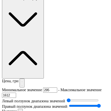
Цена, грн
Минимальное значение
-
Максимальное значение
Левый ползунок диапазона значений
Правый ползунок диапазона значений