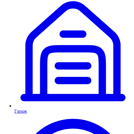
Гараж