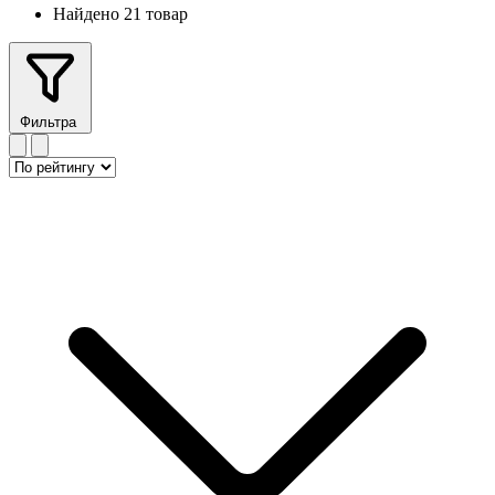
Найдено 21 товар
Фильтра