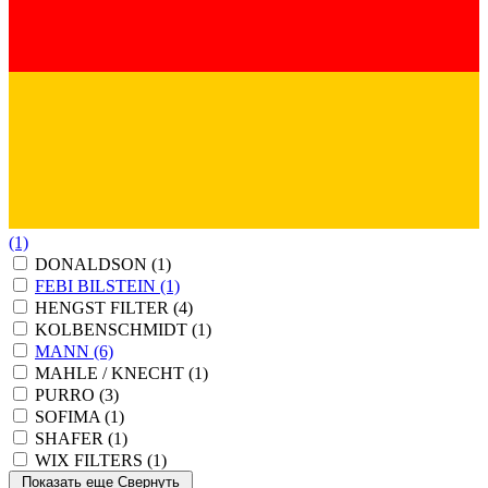
(1)
DONALDSON
(1)
FEBI BILSTEIN
(1)
HENGST FILTER
(4)
KOLBENSCHMIDT
(1)
MANN
(6)
MAHLE / KNECHT
(1)
PURRO
(3)
SOFIMA
(1)
SHAFER
(1)
WIX FILTERS
(1)
Показать еще
Свернуть