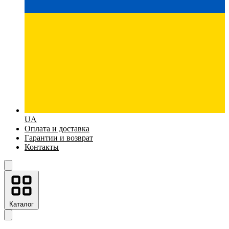
UA
Оплата и доставка
Гарантии и возврат
Контакты
Каталог