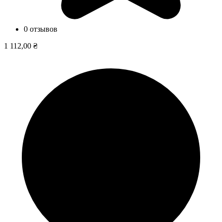
0 отзывов
1 112,00 ₴