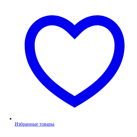
Избранные товары