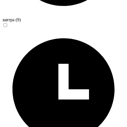
завтра
(9)