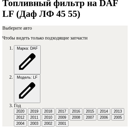
Топливный фильтр на DAF
LF (Даф ЛФ 45 55)
Выберите авто
Чтобы видеть только подходящие запчасти
Марка: DAF
Модель: LF
Год
2020
2019
2018
2017
2016
2015
2014
2013
2012
2011
2010
2009
2008
2007
2006
2005
2004
2003
2002
2001