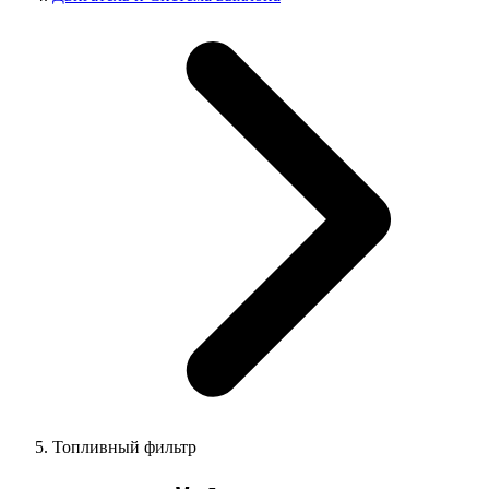
Топливный фильтр