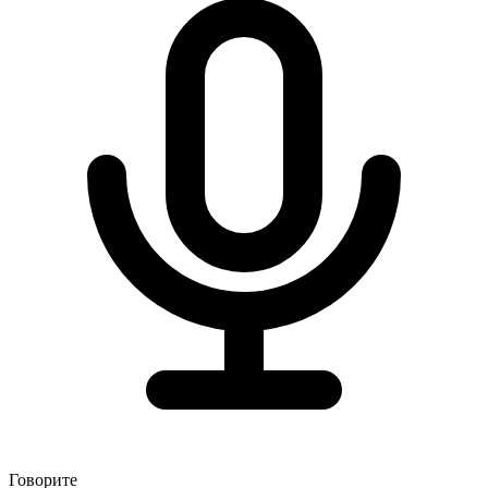
Говорите