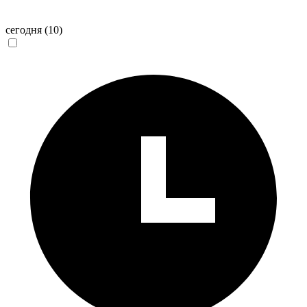
сегодня
(10)