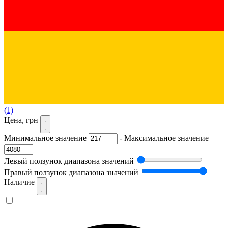
(1)
Цена, грн
Минимальное значение
-
Максимальное значение
Левый ползунок диапазона значений
Правый ползунок диапазона значений
Наличие