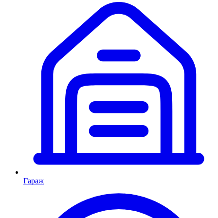
Гараж