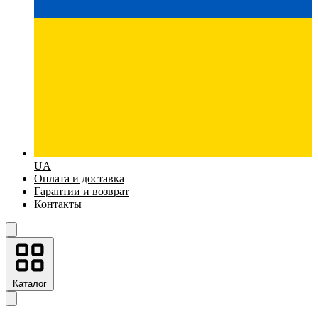
UA
Оплата и доставка
Гарантии и возврат
Контакты
Каталог