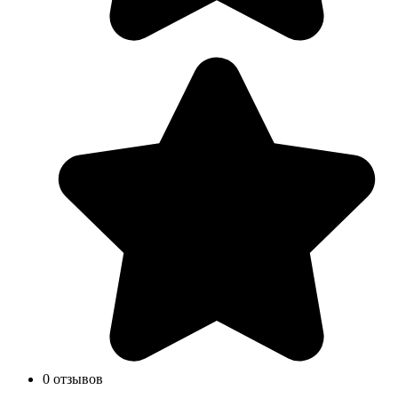
0 отзывов