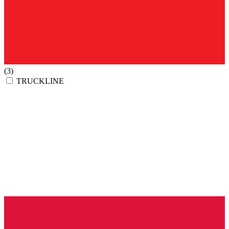
(3)
TRUCKLINE