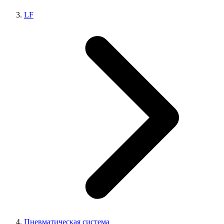
LF
Пневматическая система