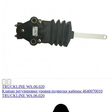
TRUCKLINE WA.06.020
Клапан регулировки уровня подвески кабины 4640070010
TRUCKLINE WA.06.020