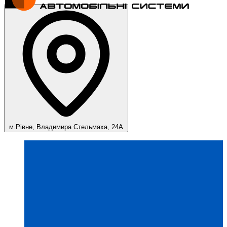
м.Рівне, Владимира Стельмаха, 24А