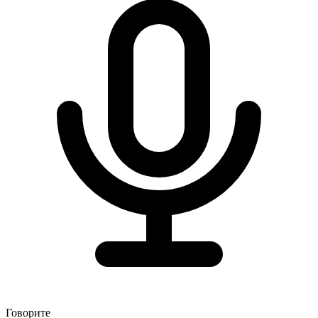
Говорите