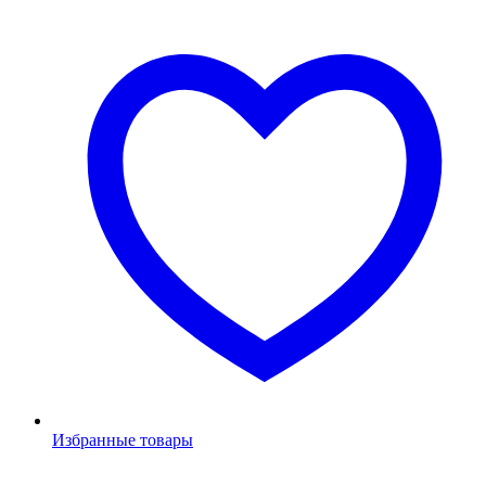
Избранные товары