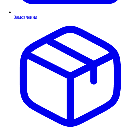
Замовлення