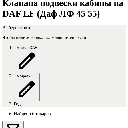
Клапана подвески кабины на
DAF LF (Даф ЛФ 45 55)
Выберите авто
Чтобы видеть только подходящие запчасти
Марка: DAF
Модель: LF
Год
Найдено 6 товаров