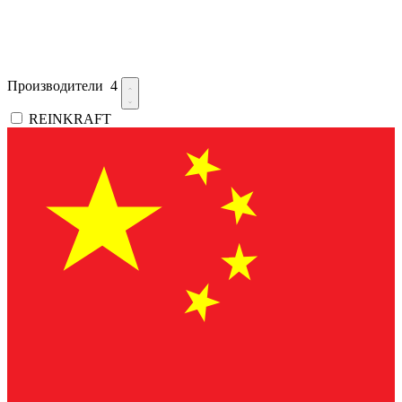
Производители
4
REINKRAFT