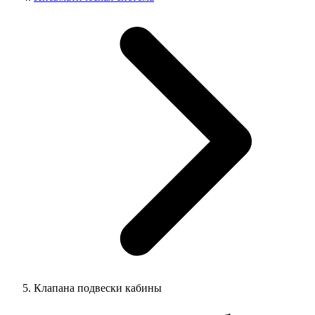
Клапана подвески кабины