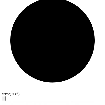
сегодня
(6)