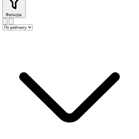
Фильтра