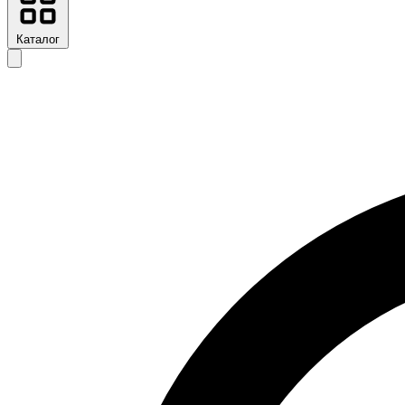
Каталог