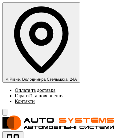
м.Рівне, Володимира Стельмаха, 24А
Оплата та доставка
Гарантії та повернення
Контакти