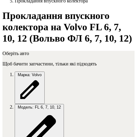
Прокладання впускного колектора
Прокладання впускного
колектора на Volvo FL 6, 7,
10, 12 (Вольво ФЛ 6, 7, 10, 12)
Оберіть авто
Щоб бачити запчастини, тільки які підходять
Марка: Volvo
Модель: FL 6, 7, 10, 12