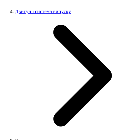
Двигун і система випуску