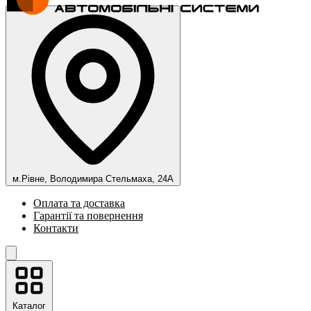
м.Рівне, Володимира Стельмаха, 24А
Оплата та доставка
Гарантії та повернення
Контакти
Каталог