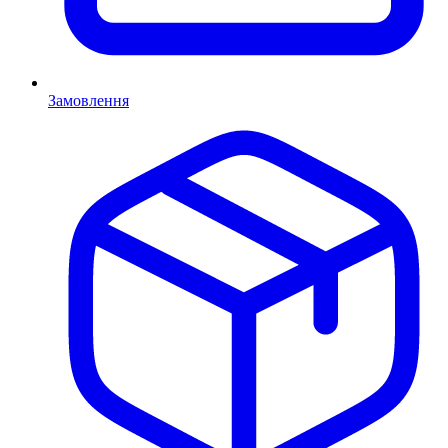
Замовлення