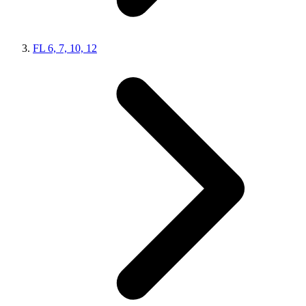
FL 6, 7, 10, 12