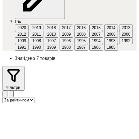
Рік
2020
2019
2018
2017
2016
2015
2014
2013
2012
2011
2010
2009
2008
2007
2006
2000
1999
1998
1997
1996
1995
1994
1993
1992
1991
1990
1989
1988
1987
1986
1985
Знайдено 7 товарів
Фільтри