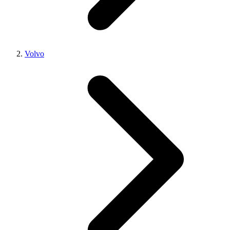
Volvo