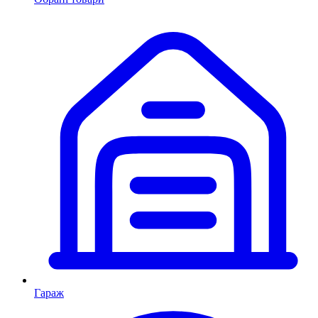
Гараж