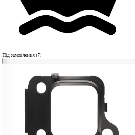
Під замовлення
(7)