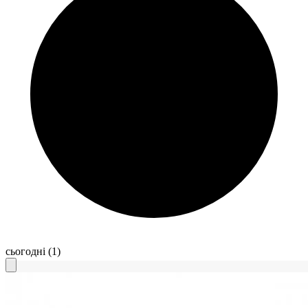
сьогодні
(1)