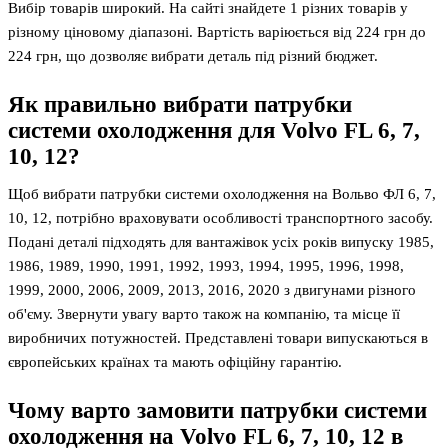
Вибір товарів широкий. На сайті знайдете 1 різних товарів у
різному ціновому діапазоні. Вартість варіюється від 224 грн до
224 грн, що дозволяє вибрати деталь під різний бюджет.
Як правильно вибрати патрубки
системи охолодження для Volvo FL 6, 7,
10, 12?
Щоб вибрати патрубки системи охолодження на Вольво ФЛ 6, 7,
10, 12, потрібно враховувати особливості транспортного засобу.
Подані деталі підходять для вантажівок усіх років випуску 1985,
1986, 1989, 1990, 1991, 1992, 1993, 1994, 1995, 1996, 1998,
1999, 2000, 2006, 2009, 2013, 2016, 2020 з двигунами різного
об'єму. Звернути увагу варто також на компанію, та місце її
виробничих потужностей. Представлені товари випускаються в
європейських країнах та мають офіційну гарантію.
Чому варто замовити патрубки системи
охолодження на Volvo FL 6, 7, 10, 12 в