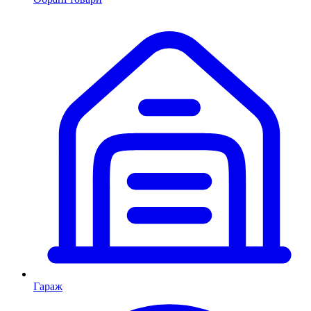
Гараж