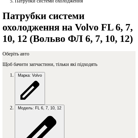
Патрубки системи охолодження
Патрубки системи
охолодження на Volvo FL 6, 7,
10, 12 (Вольво ФЛ 6, 7, 10, 12)
Оберіть авто
Щоб бачити запчастини, тільки які підходять
Марка: Volvo
Модель: FL 6, 7, 10, 12