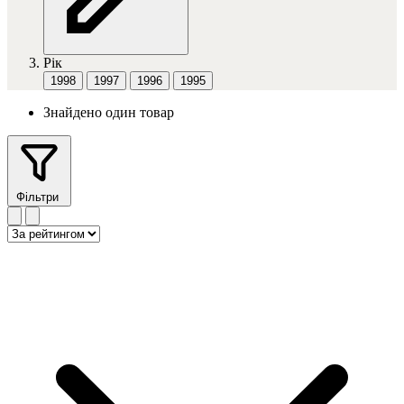
Рік
1998
1997
1996
1995
Знайдено один товар
Фільтри