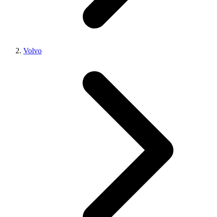
Volvo