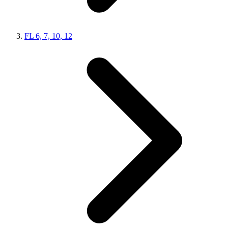
FL 6, 7, 10, 12