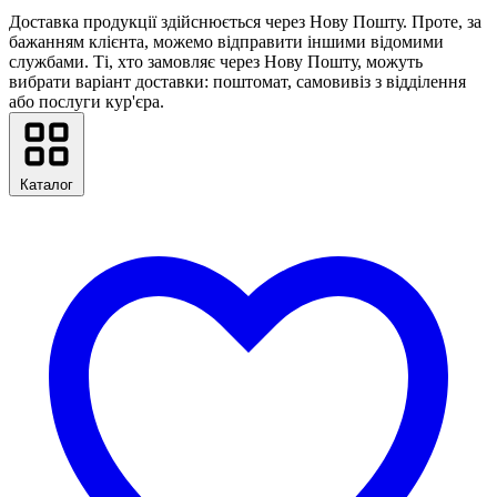
Доставка продукції здійснюється через Нову Пошту. Проте, за
бажанням клієнта, можемо відправити іншими відомими
службами. Ті, хто замовляє через Нову Пошту, можуть
вибрати варіант доставки: поштомат, самовивіз з відділення
або послуги кур'єра.
Каталог