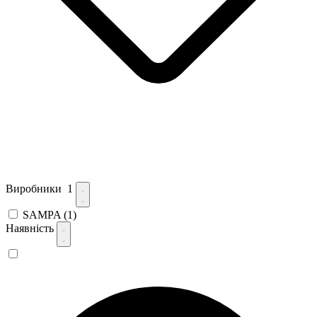
Виробники
1
SAMPA
(1)
Наявність