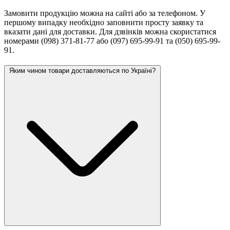
Замовити продукцію можна на сайті або за телефоном. У
першому випадку необхідно заповнити просту заявку та
вказати дані для доставки. Для дзвінків можна скористатися
номерами (098) 371-81-77 або (097) 695-99-91 та (050) 695-99-
91.
Яким чином товари доставляються по Україні?