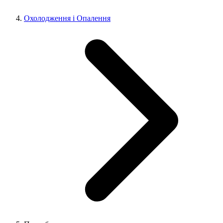
Охолодження і Опалення