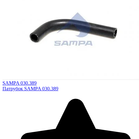
SAMPA 030.389
Патрубок SAMPA 030.389