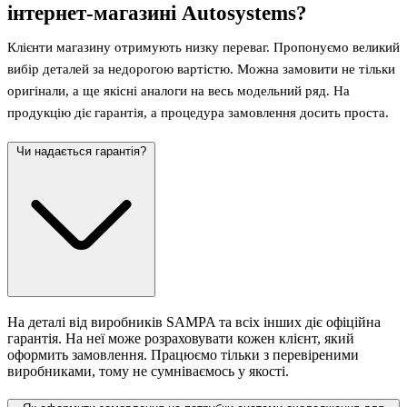
інтернет-магазині Autosystems?
Клієнти магазину отримують низку переваг. Пропонуємо великий
вибір деталей за недорогою вартістю. Можна замовити не тільки
оригінали, а ще якісні аналоги на весь модельний ряд. На
продукцію діє гарантія, а процедура замовлення досить проста.
Чи надається гарантія?
На деталі від виробників SAMPA та всіх інших діє офіційна
гарантія. На неї може розраховувати кожен клієнт, який
оформить замовлення. Працюємо тільки з перевіреними
виробниками, тому не сумніваємось у якості.