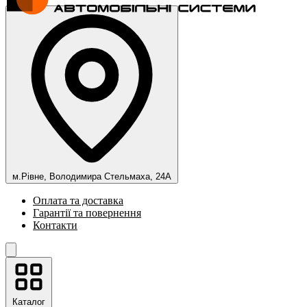
м.Рівне, Володимира Стельмаха, 24А
Оплата та доставка
Гарантії та повернення
Контакти
Каталог