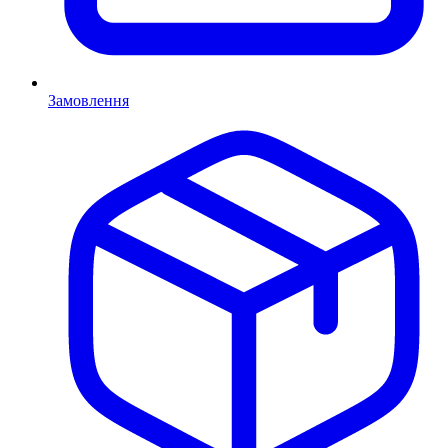
Замовлення