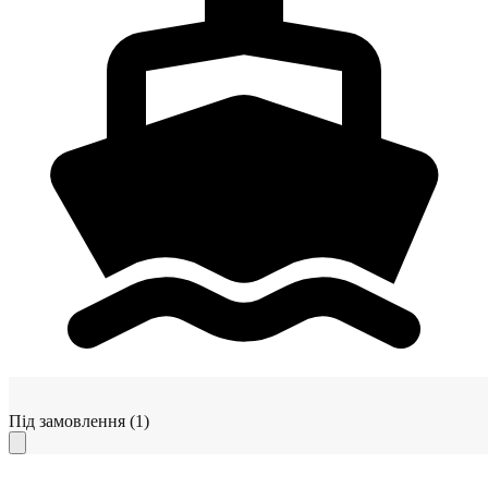
Під замовлення
(1)