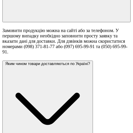
Замовити продукцію можна на сайті або за телефоном. У
першому випадку необхідно заповнити просту заявку та
вказати дані для доставки. Для дзвінків можна скористатися
номерами (098) 371-81-77 або (097) 695-99-91 та (050) 695-99-
91.
Яким чином товари доставляються по Україні?