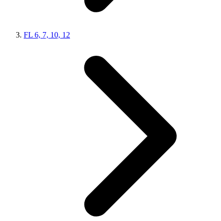
FL 6, 7, 10, 12