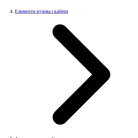
Елементи кузова і кабіни