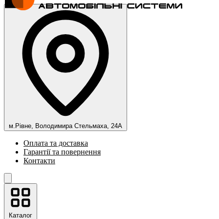
м.Рівне, Володимира Стельмаха, 24А
Оплата та доставка
Гарантії та повернення
Контакти
Каталог