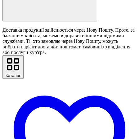
Доставка продукції здійснюється через Нову Пошту. Проте, за
бажанням клієнта, можемо відправити іншими відомими
службами. Ті, хто замовляє через Нову Пошту, можуть
вибрати варіант доставки: поштомат, самовивіз з відділення
або послуги кур'єра.
Каталог