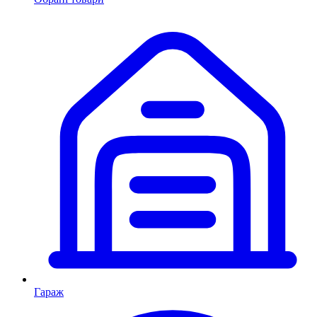
Гараж