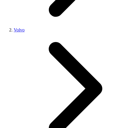
Volvo