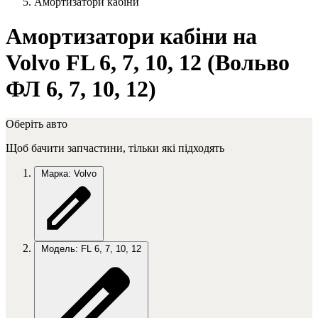
Амортизатори кабіни
Амортизатори кабіни на
Volvo FL 6, 7, 10, 12 (Вольво
ФЛ 6, 7, 10, 12)
Оберіть авто
Щоб бачити запчастини, тільки які підходять
Марка: Volvo
Модель: FL 6, 7, 10, 12