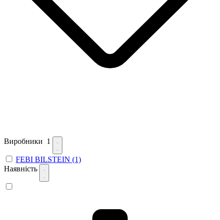
Виробники
1
FEBI BILSTEIN
(1)
Наявність