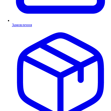
Замовлення