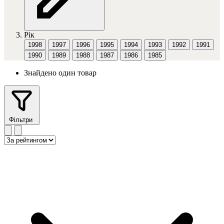
Рік
1998
1997
1996
1995
1994
1993
1992
1991
1990
1989
1988
1987
1986
1985
Знайдено один товар
Фільтри