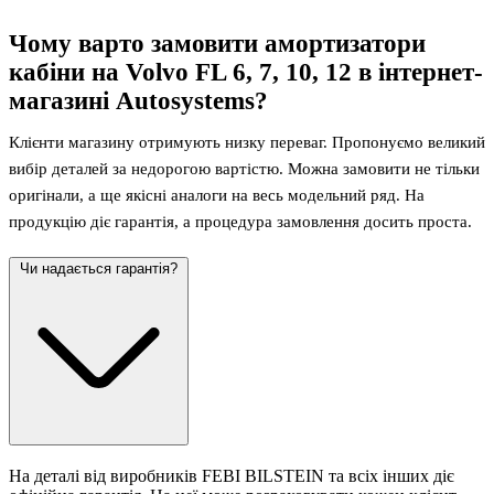
Чому варто замовити амортизатори
кабіни на Volvo FL 6, 7, 10, 12 в інтернет-
магазині Autosystems?
Клієнти магазину отримують низку переваг. Пропонуємо великий
вибір деталей за недорогою вартістю. Можна замовити не тільки
оригінали, а ще якісні аналоги на весь модельний ряд. На
продукцію діє гарантія, а процедура замовлення досить проста.
Чи надається гарантія?
На деталі від виробників FEBI BILSTEIN та всіх інших діє