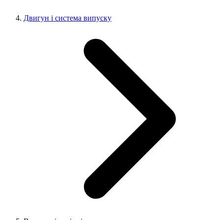
Двигун і система випуску