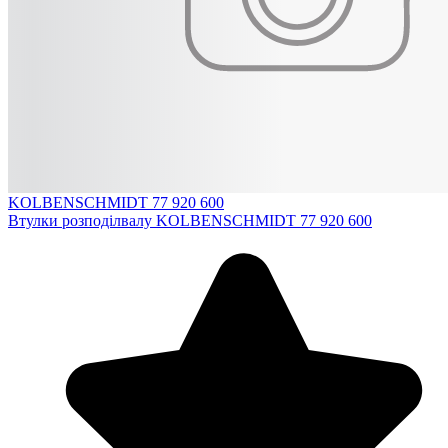
KOLBENSCHMIDT 77 920 600
Втулки розподілвалу KOLBENSCHMIDT 77 920 600