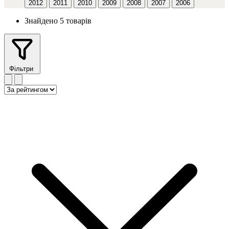
2012
2011
2010
2009
2008
2007
2006
Знайдено 5 товарів
Фільтри