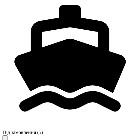
Під замовлення
(5)