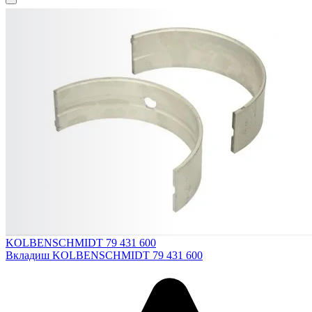
KOLBENSCHMIDT 79 431 600
Вкладиш KOLBENSCHMIDT 79 431 600