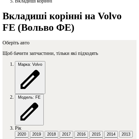
Вкладиші корінні
Вкладиші корінні на Volvo
FE (Вольво ФЕ)
Оберіть авто
Щоб бачити запчастини, тільки які підходять
Марка: Volvo
Модель: FE
Рік
2020
2019
2018
2017
2016
2015
2014
2013