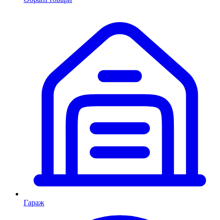
Гараж