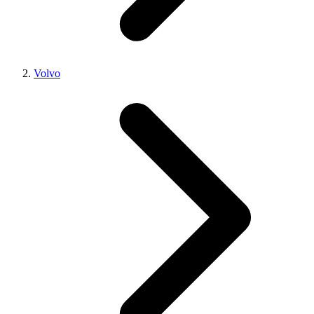
Volvo