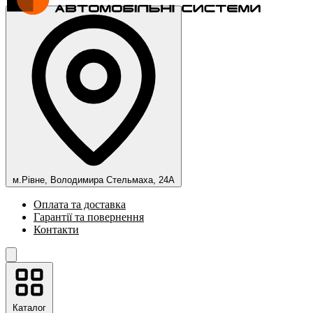
м.Рівне, Володимира Стельмаха, 24А
Оплата та доставка
Гарантії та повернення
Контакти
Каталог