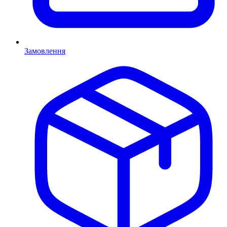
Замовлення