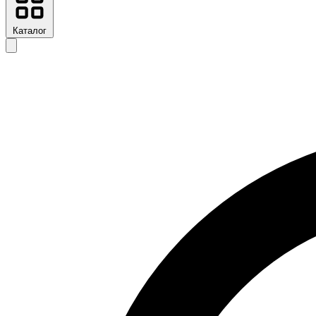
Каталог