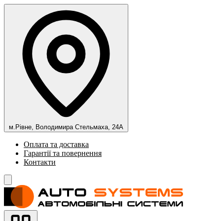
м.Рівне, Володимира Стельмаха, 24А
Оплата та доставка
Гарантії та повернення
Контакти