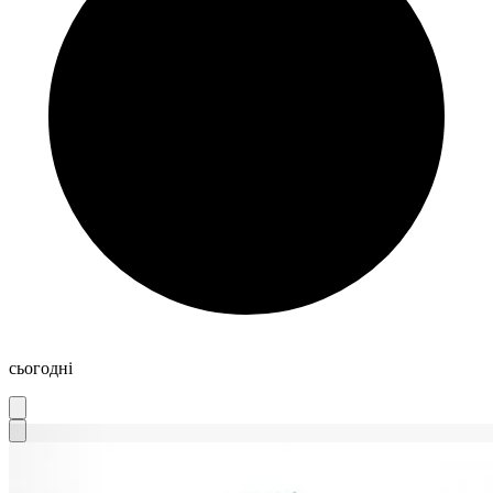
сьогодні