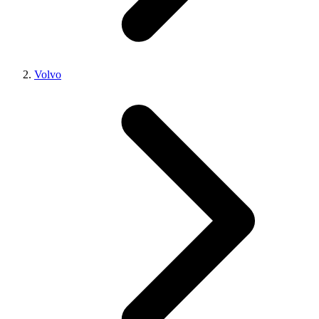
Volvo