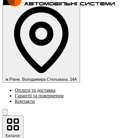
м.Рівне, Володимира Стельмаха, 24А
Оплата та доставка
Гарантії та повернення
Контакти
Каталог