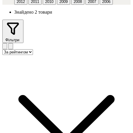
2012
2011
2010
2009
2008
2007
2006
Знайдено 2 товари
Фільтри