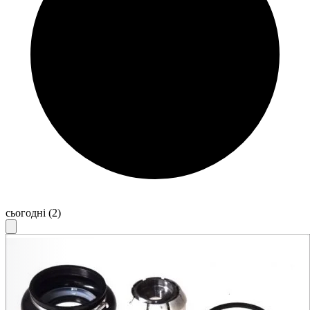
сьогодні
(2)