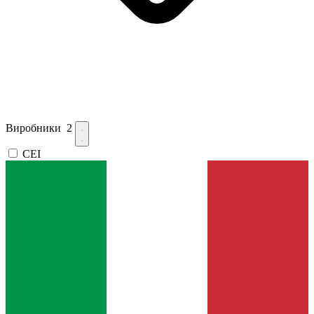
Виробники
2
CEI