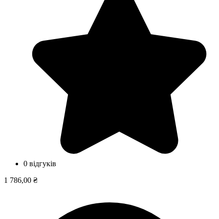
0 відгуків
1 786,00 ₴