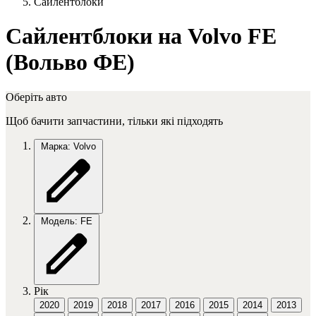
Сайлентблоки
Сайлентблоки на Volvo FE
(Вольво ФЕ)
Оберіть авто
Щоб бачити запчастини, тільки які підходять
Марка: Volvo
Модель: FE
Рік
2020
2019
2018
2017
2016
2015
2014
2013