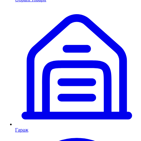
Гараж