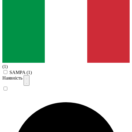
(1)
SAMPA
(1)
Наявність