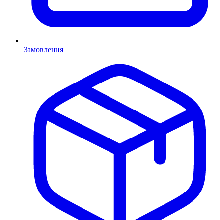
Замовлення