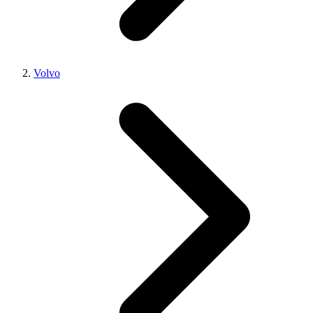
Volvo