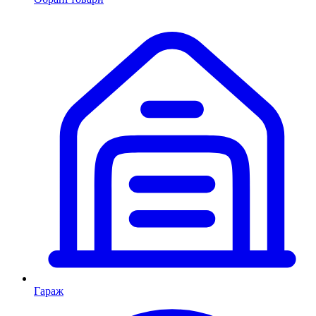
Гараж