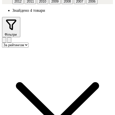
2012
2011
2010
2009
2008
2007
2006
Знайдено 4 товари
Фільтри