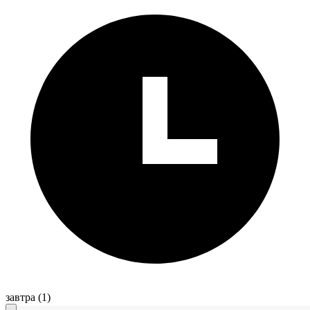
завтра
(1)