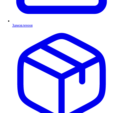
Замовлення