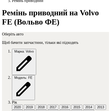
Ремінь приводний
Ремінь приводний на Volvo
FE (Вольво ФЕ)
Оберіть авто
Щоб бачити запчастини, тільки які підходять
Марка: Volvo
Модель: FE
Рік
2020
2019
2018
2017
2016
2015
2014
2013