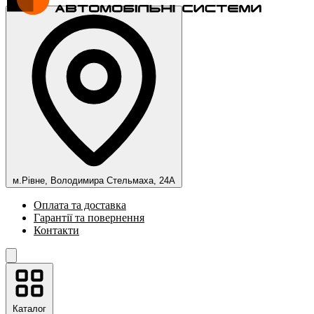
м.Рівне, Володимира Стельмаха, 24А
Оплата та доставка
Гарантії та повернення
Контакти
Каталог