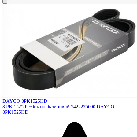
DAYCO 8PK1525HD
8 PK 1525 Ремінь поліклиновий 7422275090 DAYCO
8PK1525HD