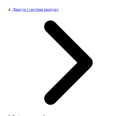
Двигун і система випуску