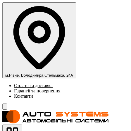
м.Рівне, Володимира Стельмаха, 24А
Оплата та доставка
Гарантії та повернення
Контакти