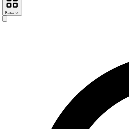
Каталог