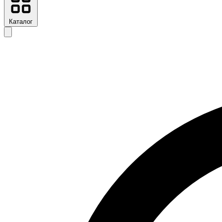
Каталог