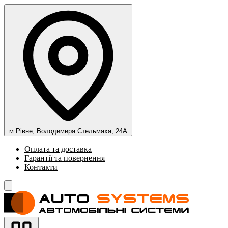
м.Рівне, Володимира Стельмаха, 24А
Оплата та доставка
Гарантії та повернення
Контакти