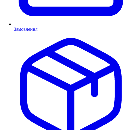
Замовлення