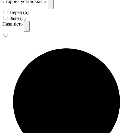
Сторона установки
2
Перед
(6)
Задн
(1)
Наявність