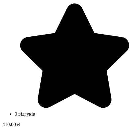
0 відгуків
410,00 ₴