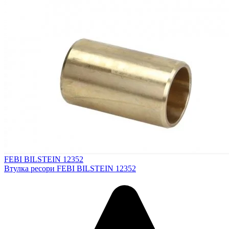
FEBI BILSTEIN 12352
Втулка ресори FEBI BILSTEIN 12352