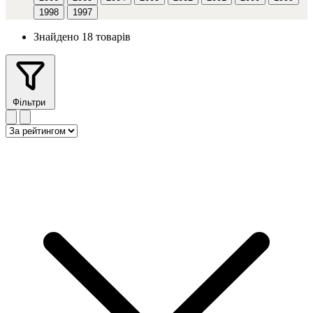
1998
1997
Знайдено 18 товарів
Фільтри