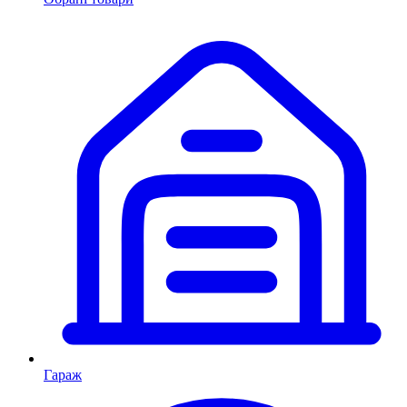
Гараж