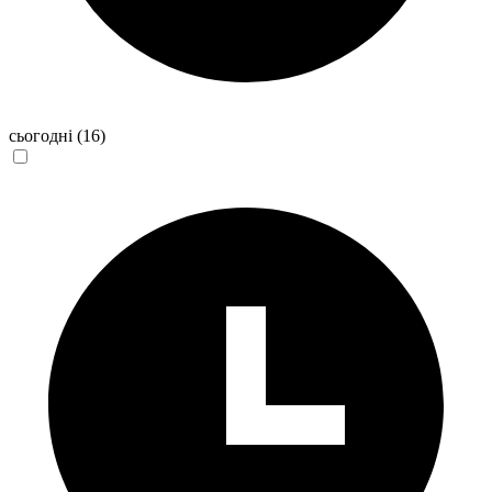
сьогодні
(16)