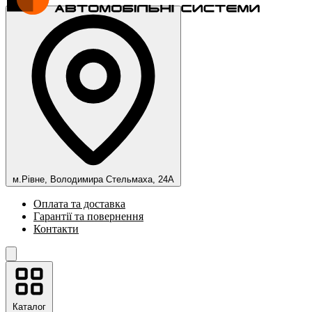
м.Рівне, Володимира Стельмаха, 24А
Оплата та доставка
Гарантії та повернення
Контакти
Каталог