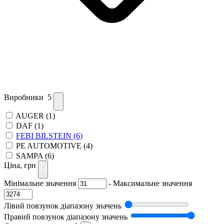
Виробники
5
AUGER
(1)
DAF
(1)
FEBI BILSTEIN
(6)
PE AUTOMOTIVE
(4)
SAMPA
(6)
Ціна, грн
Мінімальне значення
-
Максимальне значення
Лівий повзунок діапазону значень
Правий повзунок діапазону значень