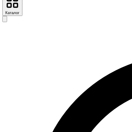
Каталог