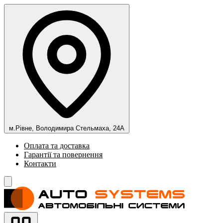
м.Рівне, Володимира Стельмаха, 24А
Оплата та доставка
Гарантії та повернення
Контакти