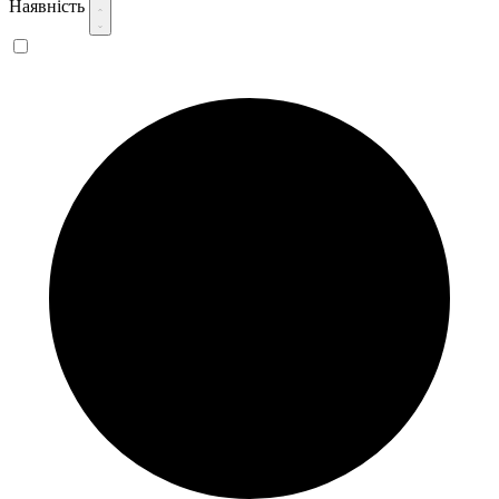
Наявність