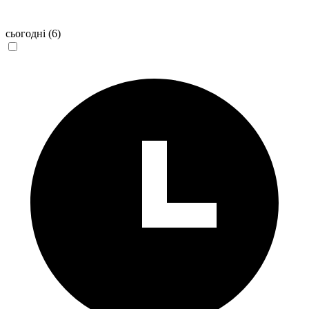
сьогодні
(6)