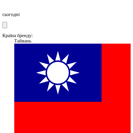
сьогодні
Країна бренду:
Тайвань