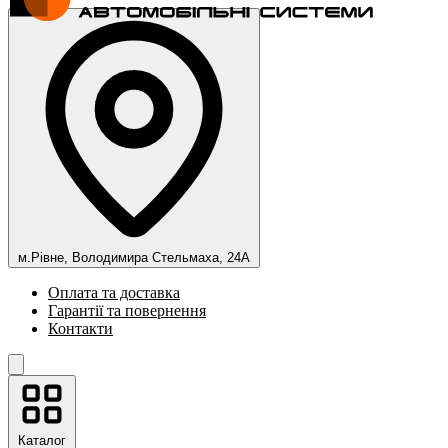
м.Рівне, Володимира Стельмаха, 24А
Оплата та доставка
Гарантії та повернення
Контакти
Каталог