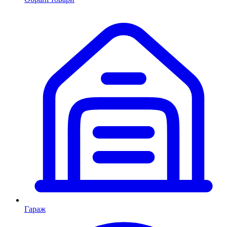
Гараж