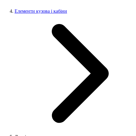
Елементи кузова і кабіни