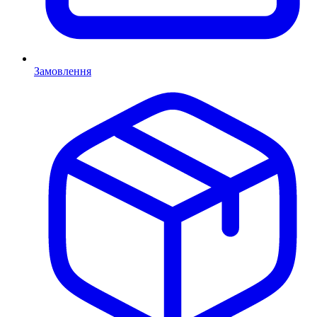
Замовлення