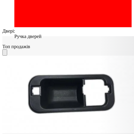
Двері:
Ручка дверей
Топ продажів