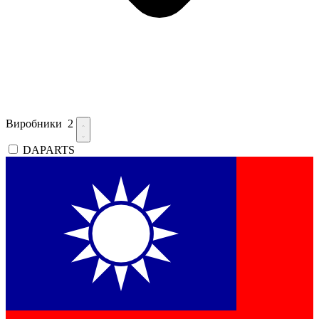
Виробники
2
DAPARTS