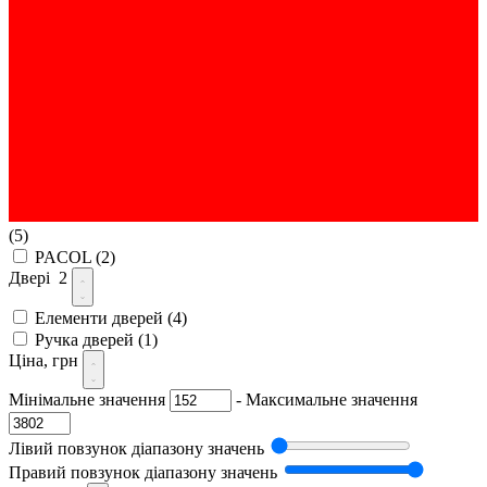
(5)
PACOL
(2)
Двері
2
Елементи дверей
(4)
Ручка дверей
(1)
Ціна, грн
Мінімальне значення
-
Максимальне значення
Лівий повзунок діапазону значень
Правий повзунок діапазону значень