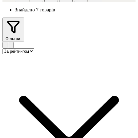
Знайдено 7 товарів
Фільтри