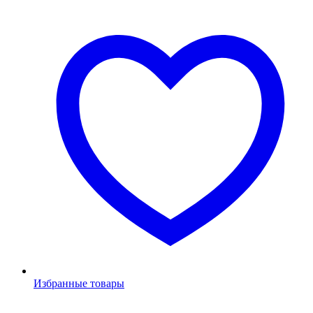
Избранные товары