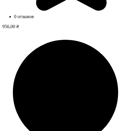
0 отзывов
956,00 ₴