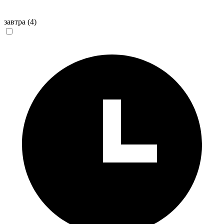
завтра
(4)