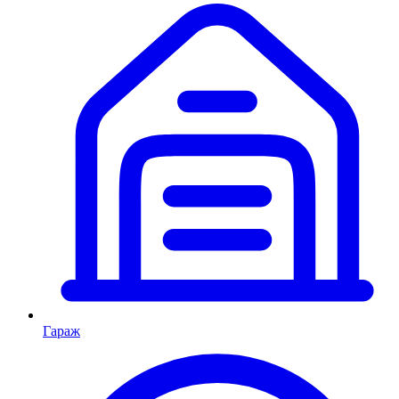
Гараж