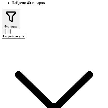
Найдено 40 товаров
Фильтра