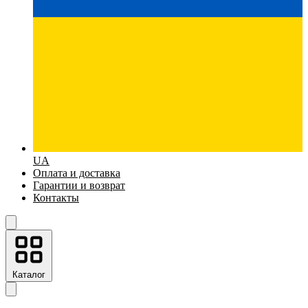
UA
Оплата и доставка
Гарантии и возврат
Контакты
Каталог