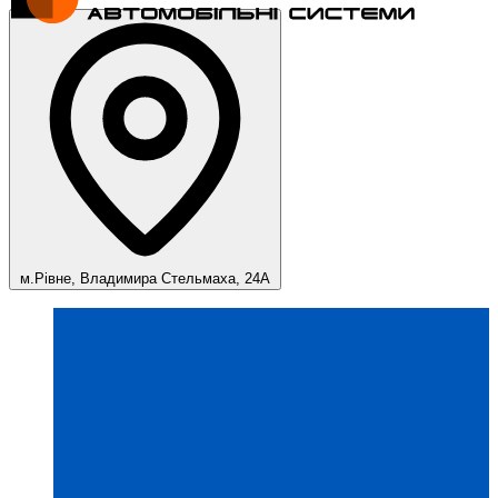
м.Рівне, Владимира Стельмаха, 24А