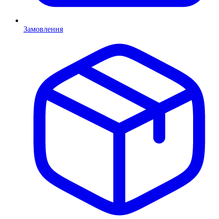
Замовлення