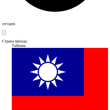
сегодня
Страна бренда:
Тайвань