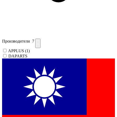
Производители
7
APPLUS
(1)
DAPARTS