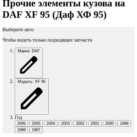
Прочие элементы кузова на
DAF XF 95 (Даф ХФ 95)
Выберите авто
Чтобы видеть только подходящие запчасти
Марка: DAF
Модель: XF 95
Год
2006
2005
2004
2003
2002
2001
2000
1999
1998
1997