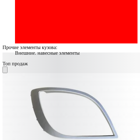
Прочие элементы кузова:
Внешние. навесные элементы
Топ продаж