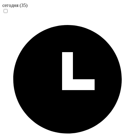
сегодня
(35)