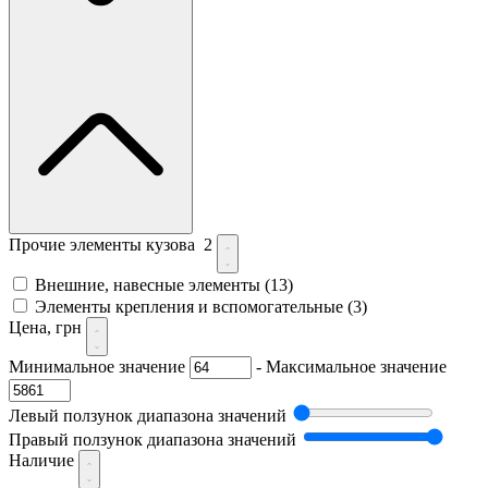
Прочие элементы кузова
2
Внешние, навесные элементы
(13)
Элементы крепления и вспомогательные
(3)
Цена, грн
Минимальное значение
-
Максимальное значение
Левый ползунок диапазона значений
Правый ползунок диапазона значений
Наличие