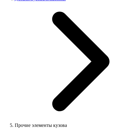
Прочие элементы кузова