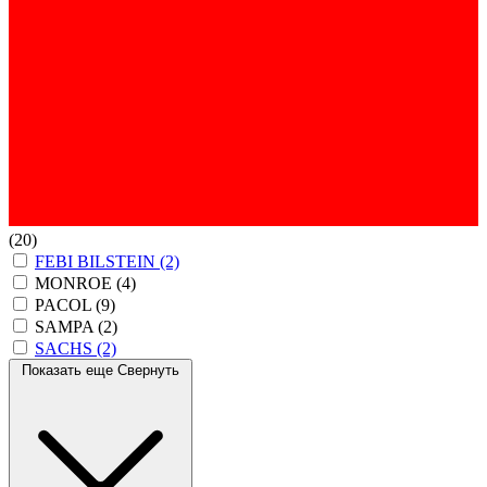
(20)
FEBI BILSTEIN
(2)
MONROE
(4)
PACOL
(9)
SAMPA
(2)
SACHS
(2)
Показать еще
Свернуть