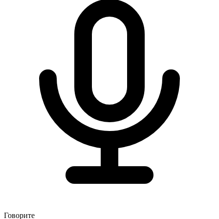
Говорите