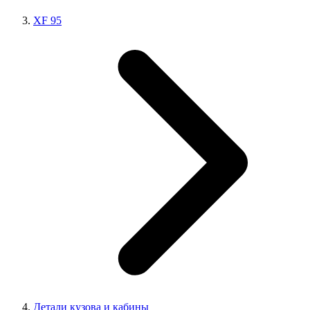
XF 95
Детали кузова и кабины