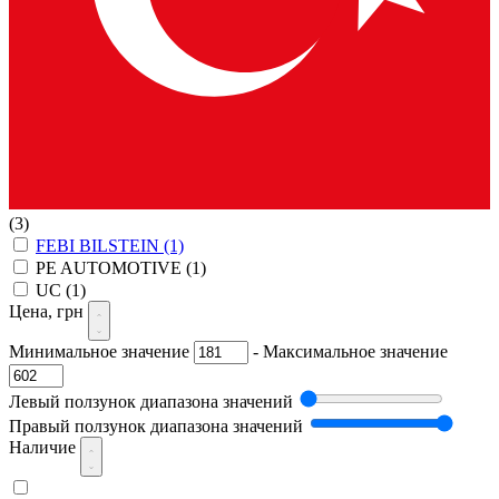
(3)
FEBI BILSTEIN
(1)
PE AUTOMOTIVE
(1)
UC
(1)
Цена, грн
Минимальное значение
-
Максимальное значение
Левый ползунок диапазона значений
Правый ползунок диапазона значений
Наличие