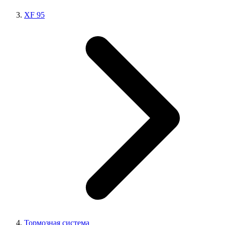
XF 95
Тормозная система