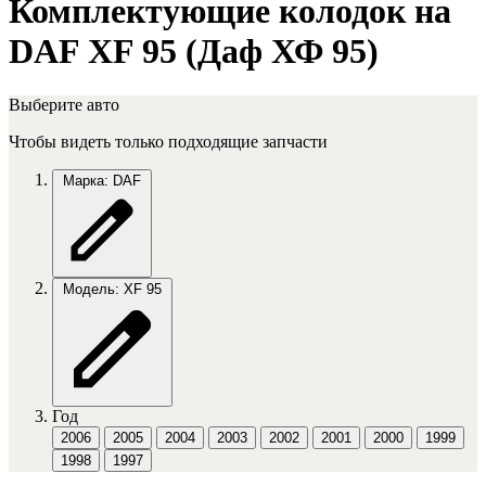
Комплектующие колодок на
DAF XF 95 (Даф ХФ 95)
Выберите авто
Чтобы видеть только подходящие запчасти
Марка: DAF
Модель: XF 95
Год
2006
2005
2004
2003
2002
2001
2000
1999
1998
1997