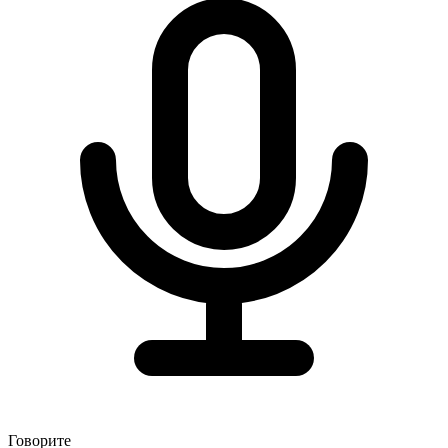
Говорите