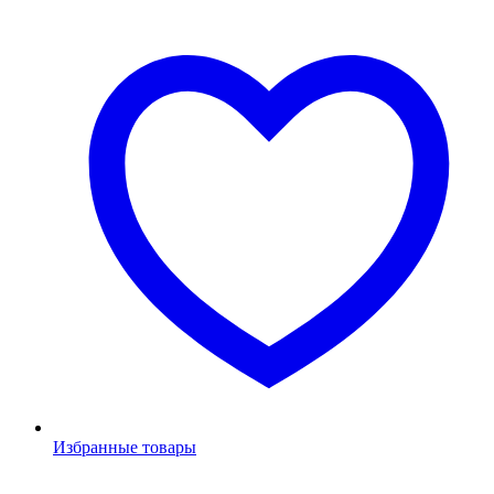
Избранные товары