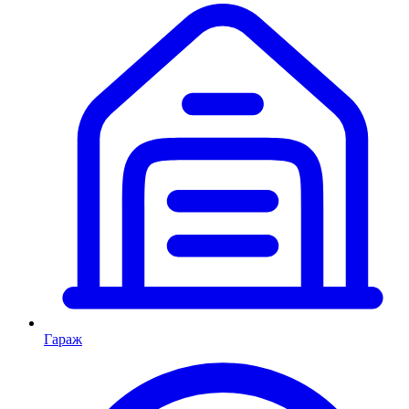
Гараж