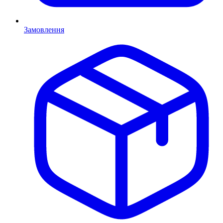
Замовлення