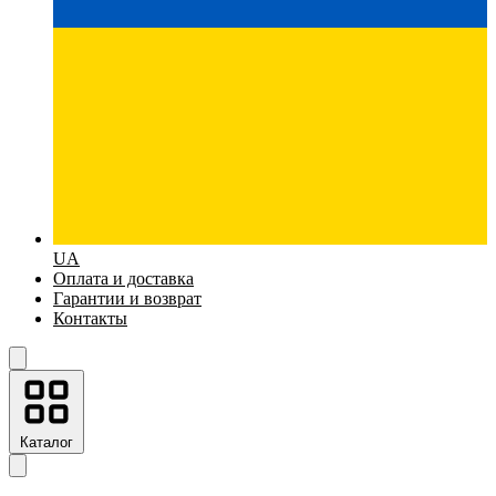
UA
Оплата и доставка
Гарантии и возврат
Контакты
Каталог