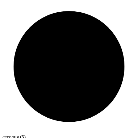
сегодня
(5)