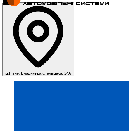
м.Рівне, Владимира Стельмаха, 24А