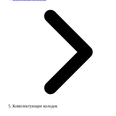
Комплектующие колодок