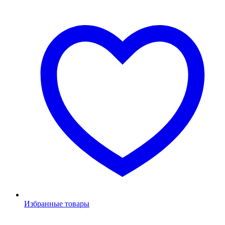
Избранные товары