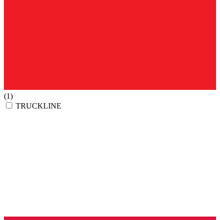
(1)
TRUCKLINE