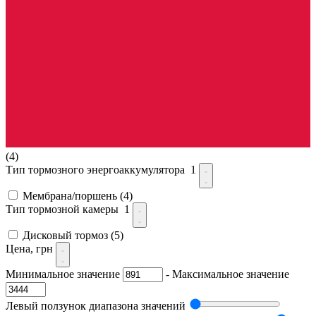
(4)
Тип тормозного энергоаккумулятора
1
Мембрана/поршень
(4)
Тип тормозной камеры
1
Дисковый тормоз
(5)
Цена, грн
Минимальное значение
-
Максимальное значение
Левый ползунок диапазона значений