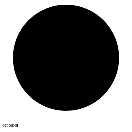
сегодня