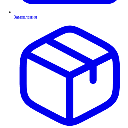
Замовлення