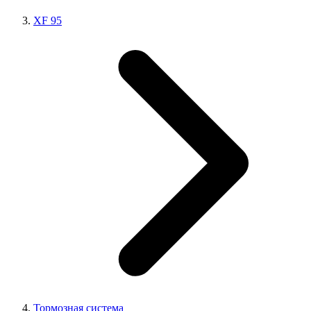
XF 95
Тормозная система