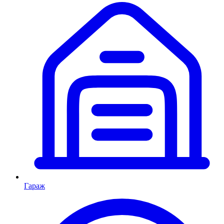
Гараж