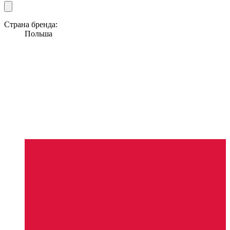
Страна бренда:
Польша