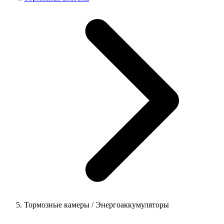
Тормозные камеры / Энергоаккумуляторы