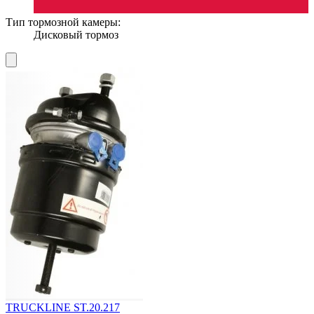
Тип тормозной камеры:
Дисковый тормоз
TRUCKLINE ST.20.217