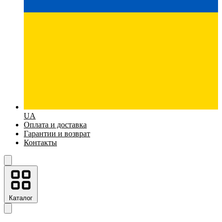
UA
Оплата и доставка
Гарантии и возврат
Контакты
Каталог