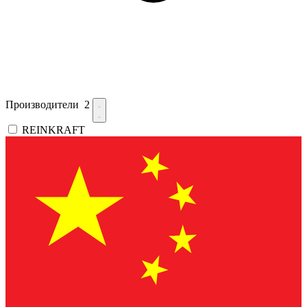
Производители
2
REINKRAFT