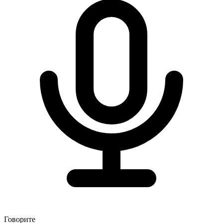
Говорите