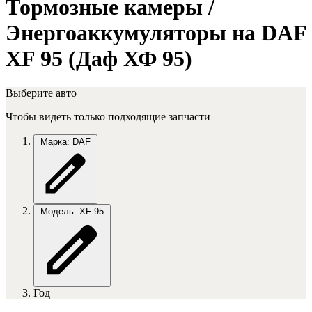
Тормозные камеры /
Энергоаккумуляторы на DAF
XF 95 (Даф ХФ 95)
Выберите авто
Чтобы видеть только подходящие запчасти
Марка: DAF
Модель: XF 95
Год