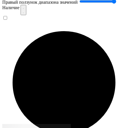
Правый ползунок диапазона значений
Наличие