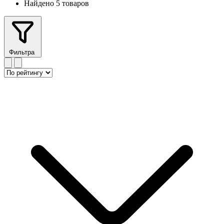
Найдено 5 товаров
Фильтра