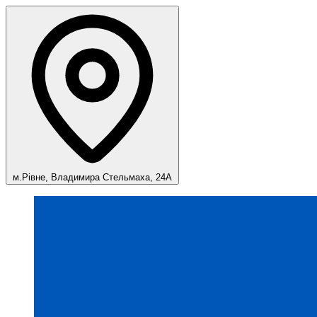
м.Рівне, Владимира Стельмаха, 24А