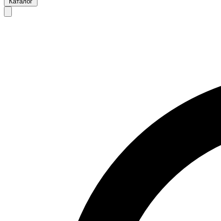
Каталог