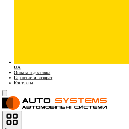
UA
Оплата и доставка
Гарантии и возврат
Контакты