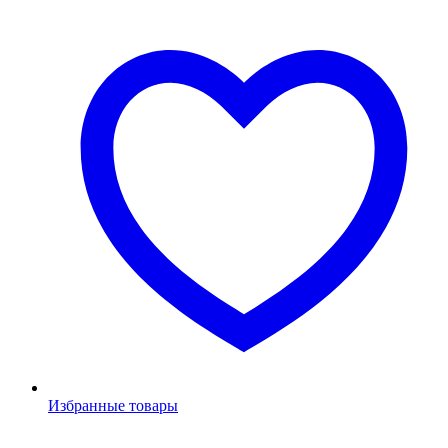
Избранные товары