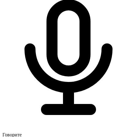
Говорите