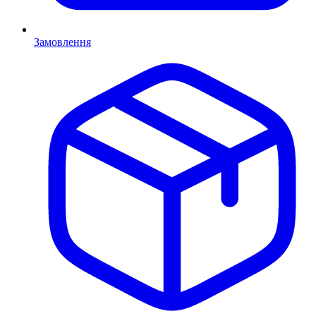
Замовлення