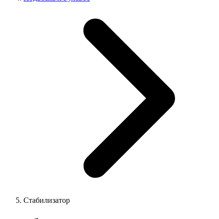
Стабилизатор