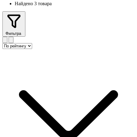
Найдено 3 товара
Фильтра