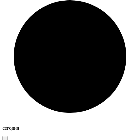
сегодня