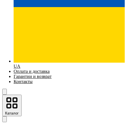
UA
Оплата и доставка
Гарантии и возврат
Контакты
Каталог