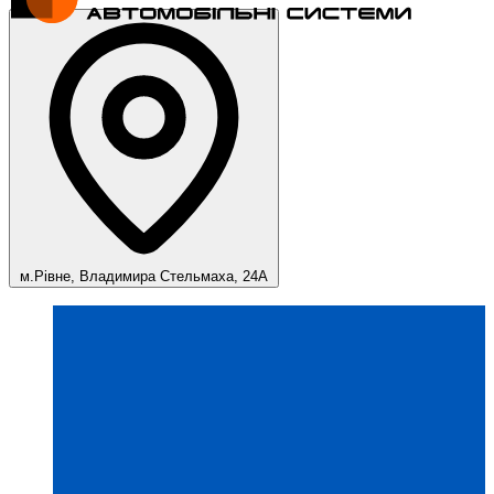
м.Рівне, Владимира Стельмаха, 24А