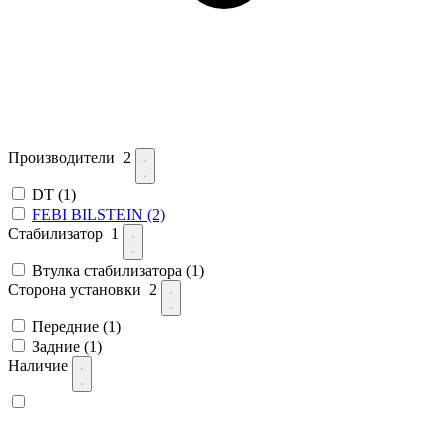
Производители
2
DT
(1)
FEBI BILSTEIN
(2)
Стабилизатор
1
Втулка стабилизатора
(1)
Сторона установки
2
Передние
(1)
Задние
(1)
Наличие