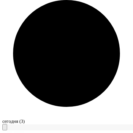
сегодня
(3)