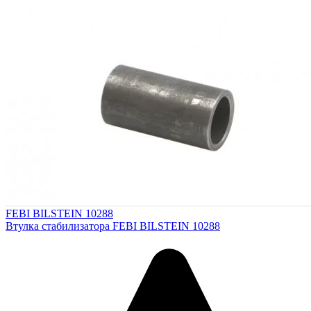
FEBI BILSTEIN 10288
Втулка стабилизатора FEBI BILSTEIN 10288