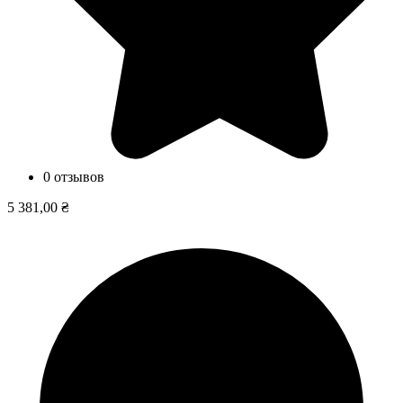
0 отзывов
5 381,00 ₴