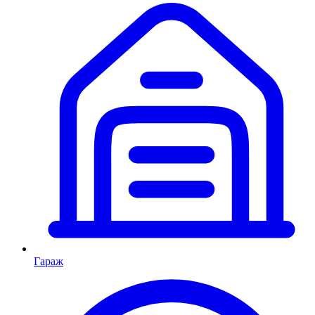
Гараж