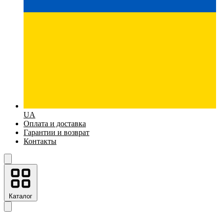
UA
Оплата и доставка
Гарантии и возврат
Контакты
Каталог