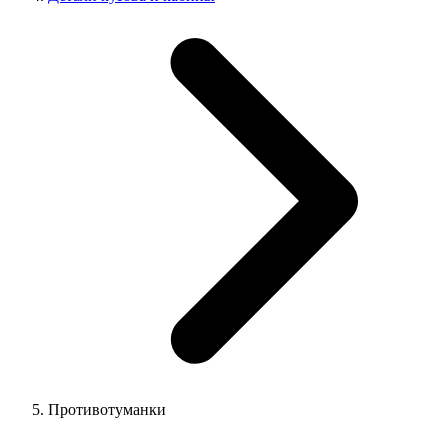
Противотуманки