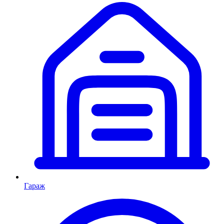
Гараж