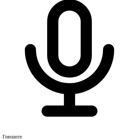
Говорите