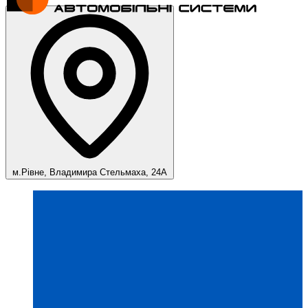
м.Рівне, Владимира Стельмаха, 24А