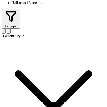
Найдено 18 товаров
Фильтра