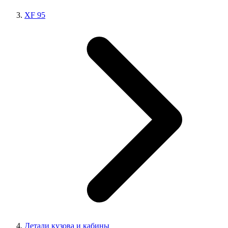
XF 95
Детали кузова и кабины