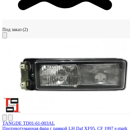
Под заказ
(2)
TANGDE TD01-61-003AL
Противотуманная фара с рамкой LH Daf XF95, CF 1997 e-mark