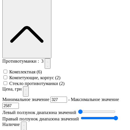
Противотуманки :
3
Комплектная
(6)
Компетующие, корпус
(2)
Стекло противотуманки
(2)
Цена, грн
Минимальное значение
-
Максимальное значение
Левый ползунок диапазона значений
Правый ползунок диапазона значений
Наличие