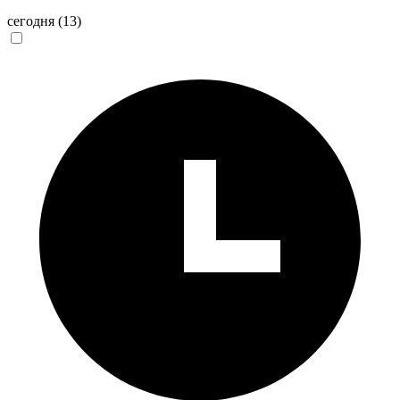
сегодня
(13)