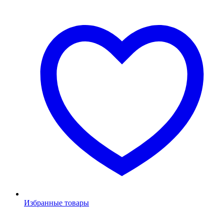
Избранные товары