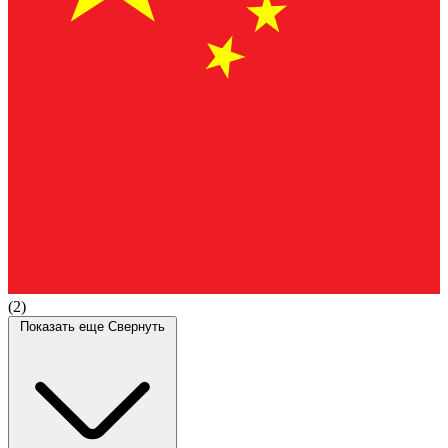
(2)
Показать еще
Свернуть