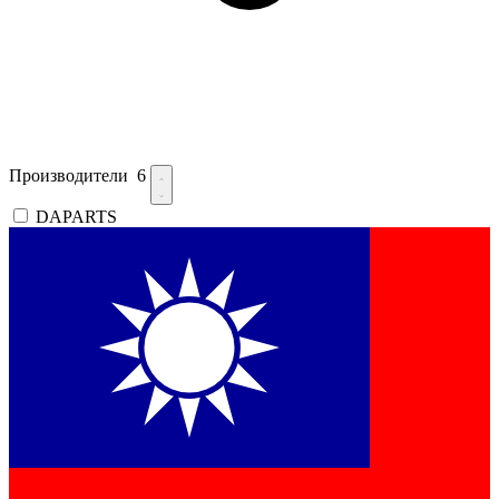
Производители
6
DAPARTS