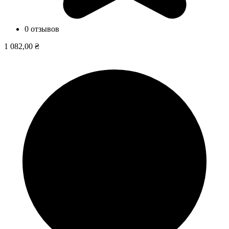
0 отзывов
1 082,00 ₴