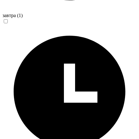
завтра
(1)