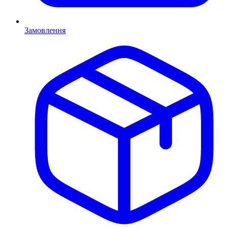
Замовлення