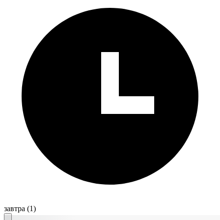
завтра
(1)