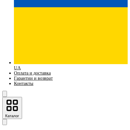
UA
Оплата и доставка
Гарантии и возврат
Контакты
Каталог