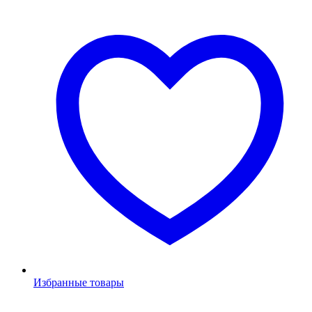
Избранные товары