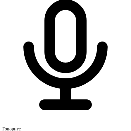
Говорите