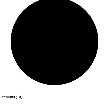
сегодня
(10)