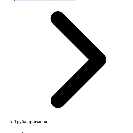
Труба приемная