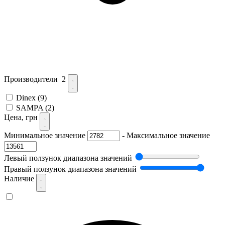
Производители
2
Dinex
(9)
SAMPA
(2)
Цена, грн
Минимальное значение
-
Максимальное значение
Левый ползунок диапазона значений
Правый ползунок диапазона значений
Наличие