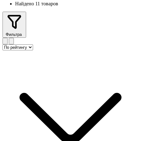
Найдено 11 товаров
Фильтра