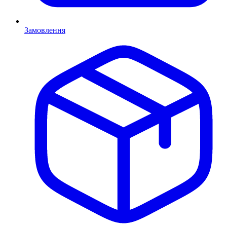
Замовлення