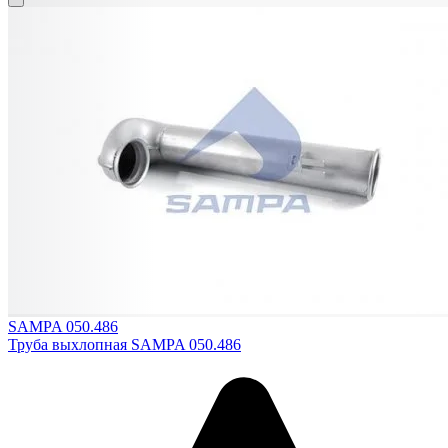
SAMPA 050.486
Труба выхлопная SAMPA 050.486