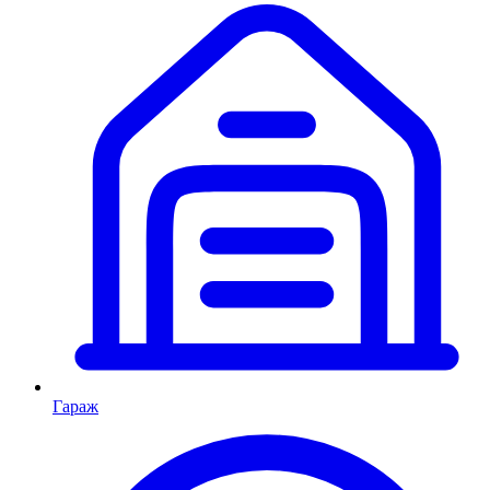
Гараж