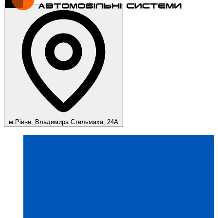
м.Рівне, Владимира Стельмаха, 24А