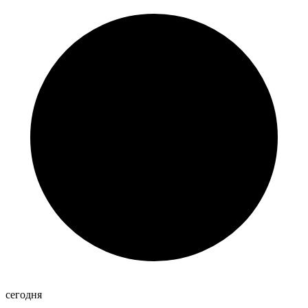
сегодня