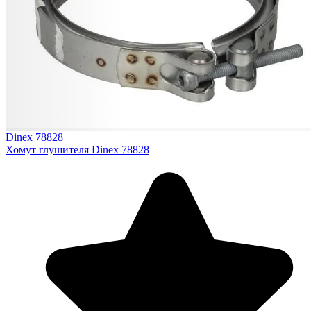
Dinex 78828
Хомут глушителя Dinex 78828