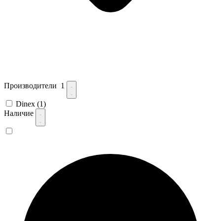
Производители
1
Dinex
(1)
Наличие