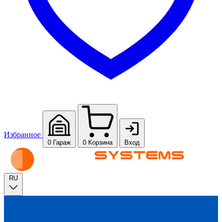
Избранное
0
Гараж
0
Корзина
Вход
RU