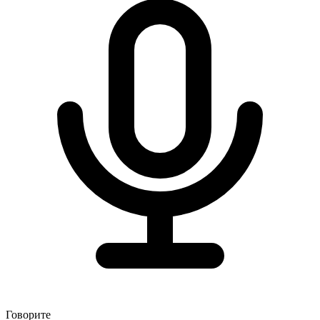
Говорите