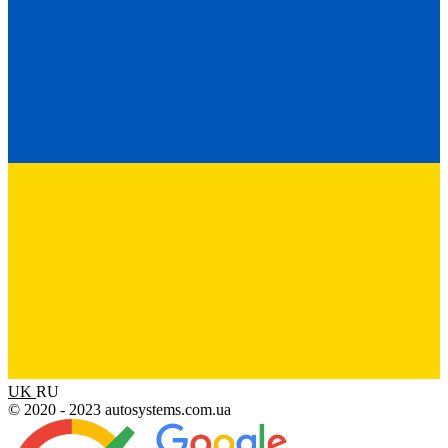
UK
RU
© 2020 - 2023 autosystems.com.ua