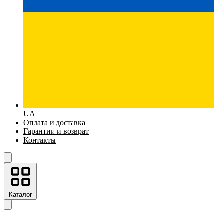
UA
Оплата и доставка
Гарантии и возврат
Контакты
Каталог