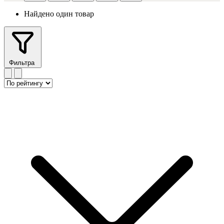
Найдено один товар
Фильтра