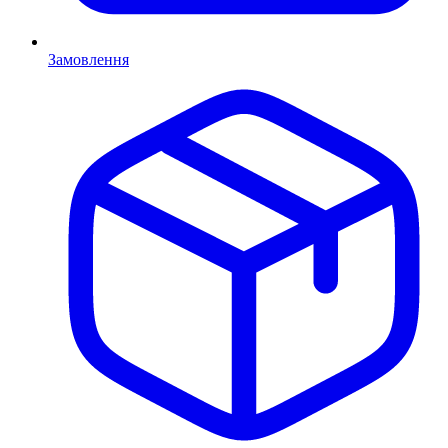
Замовлення