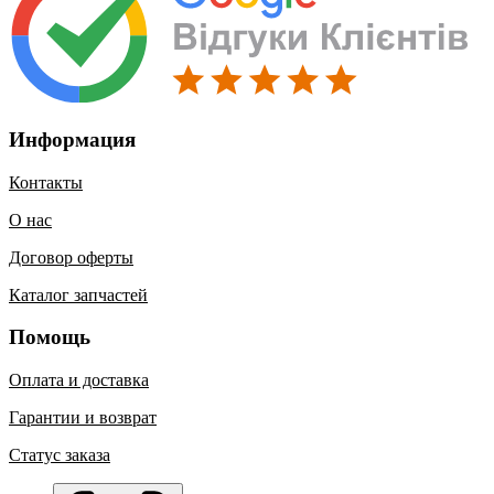
Информация
Контакты
О нас
Договор оферты
Каталог запчастей
Помощь
Оплата и доставка
Гарантии и возврат
Статус заказа