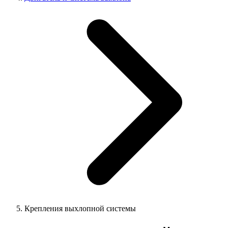
Крепления выхлопной системы