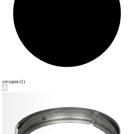
сегодня
(1)