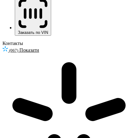
Заказать по VIN
Контакты
Показати
(067)