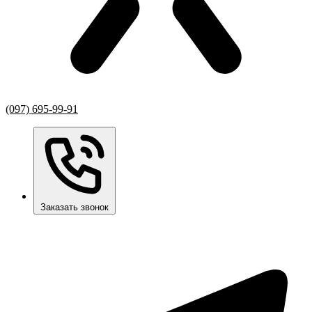
(097) 695-99-91
Заказать звонок