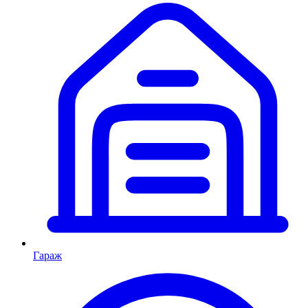
Гараж