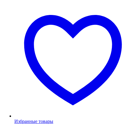
Избранные товары