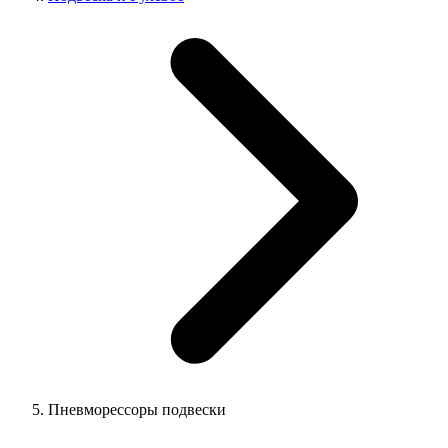
Пневморессоры подвески