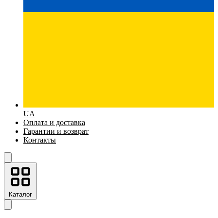
UA
Оплата и доставка
Гарантии и возврат
Контакты
Каталог