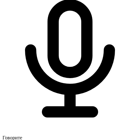
Говорите