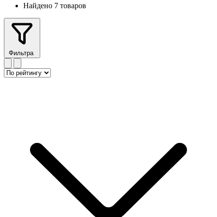
Найдено 7 товаров
Фильтра