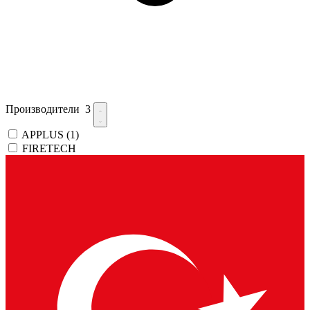
Производители
3
APPLUS
(1)
FIRETECH