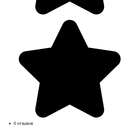
0 отзывов