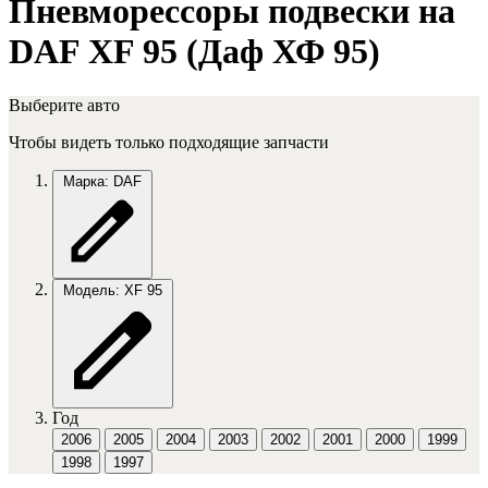
Пневморессоры подвески на
DAF XF 95 (Даф ХФ 95)
Выберите авто
Чтобы видеть только подходящие запчасти
Марка: DAF
Модель: XF 95
Год
2006
2005
2004
2003
2002
2001
2000
1999
1998
1997