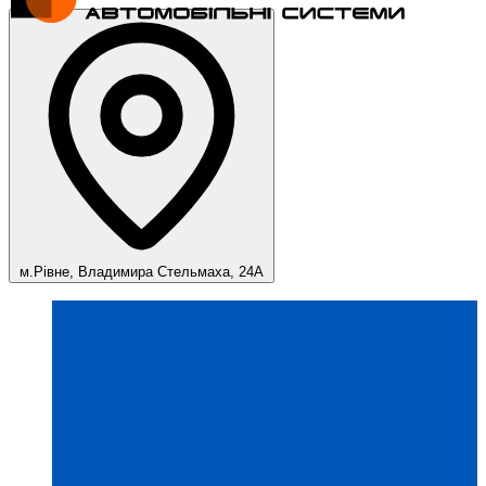
м.Рівне, Владимира Стельмаха, 24А