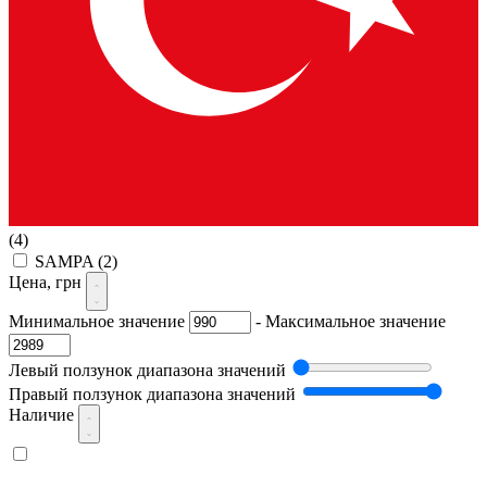
(4)
SAMPA
(2)
Цена, грн
Минимальное значение
-
Максимальное значение
Левый ползунок диапазона значений
Правый ползунок диапазона значений
Наличие