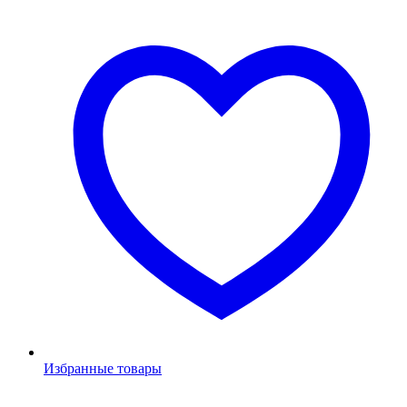
Избранные товары