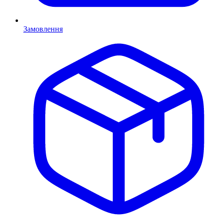
Замовлення