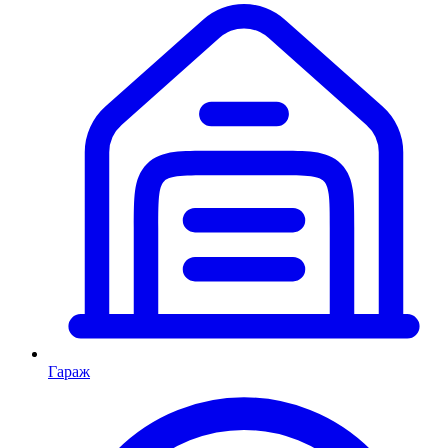
Гараж