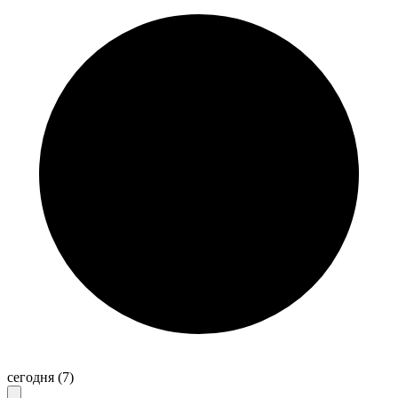
сегодня
(7)