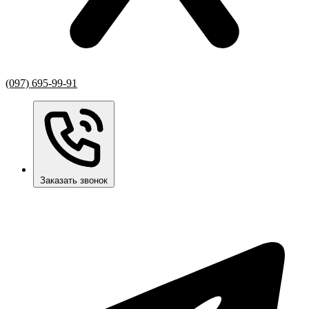
(097) 695-99-91
Заказать звонок