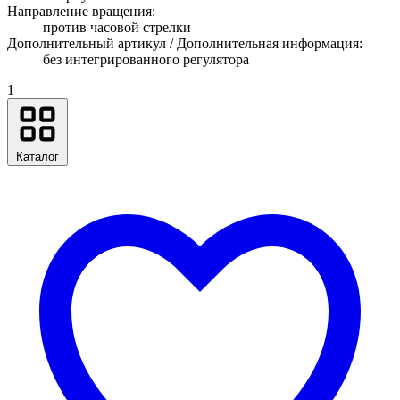
Направление вращения:
против часовой стрелки
Дополнительный артикул / Дополнительная информация:
без интегрированного регулятора
1
Каталог