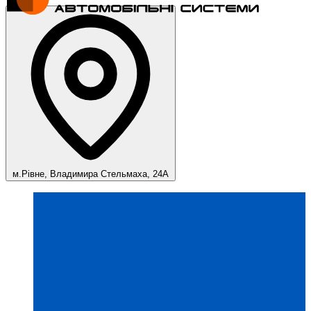
м.Рівне, Владимира Стельмаха, 24А