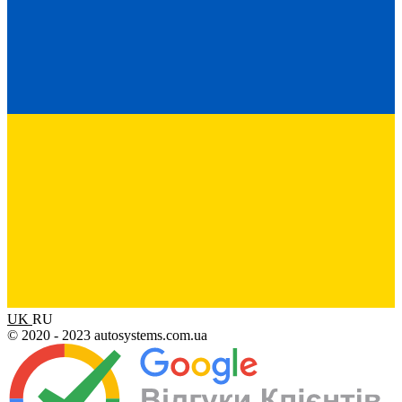
UK
RU
© 2020 - 2023 autosystems.com.ua