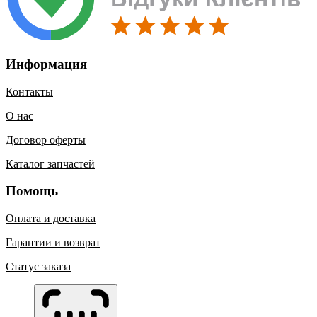
Информация
Контакты
О нас
Договор оферты
Каталог запчастей
Помощь
Оплата и доставка
Гарантии и возврат
Статус заказа