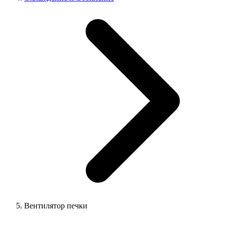
Вентилятор печки