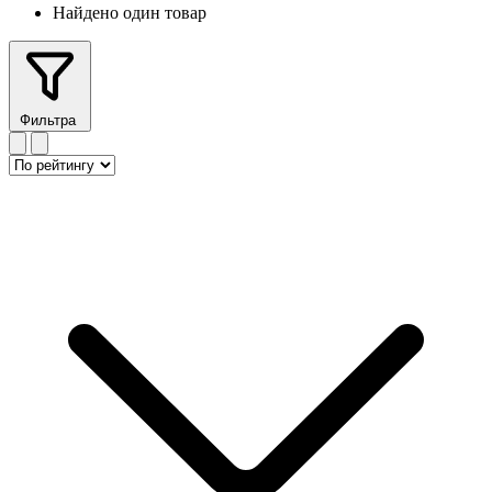
Найдено один товар
Фильтра