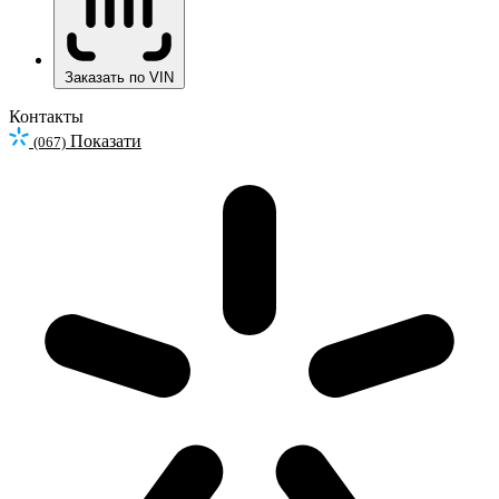
Заказать по VIN
Контакты
Показати
(067)