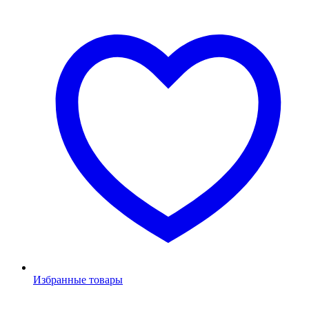
Избранные товары