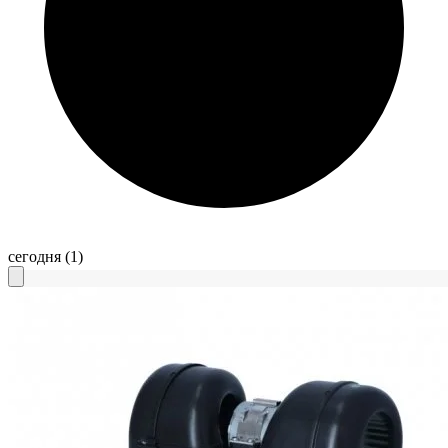
сегодня
(1)