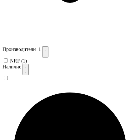
Производители
1
NRF
(1)
Наличие