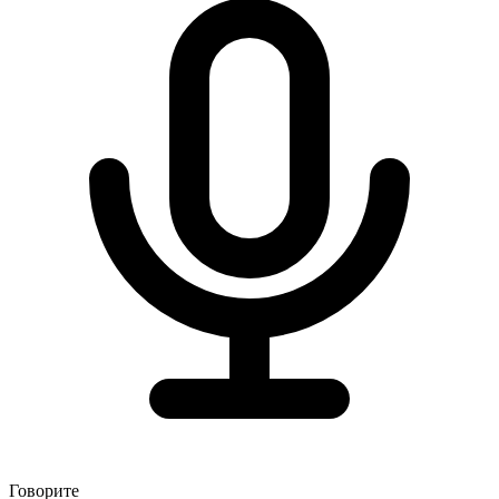
Говорите