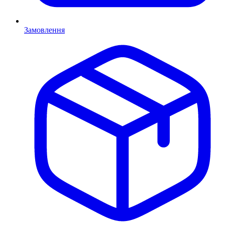
Замовлення