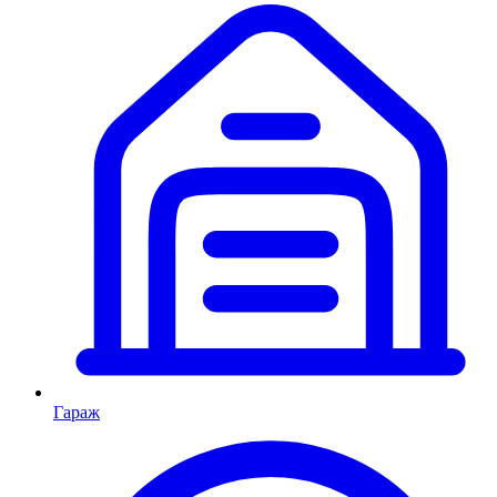
Гараж