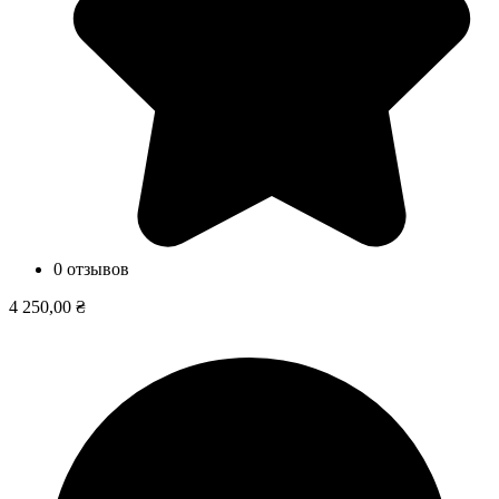
0 отзывов
4 250,00 ₴