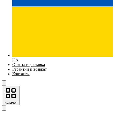
UA
Оплата и доставка
Гарантии и возврат
Контакты
Каталог