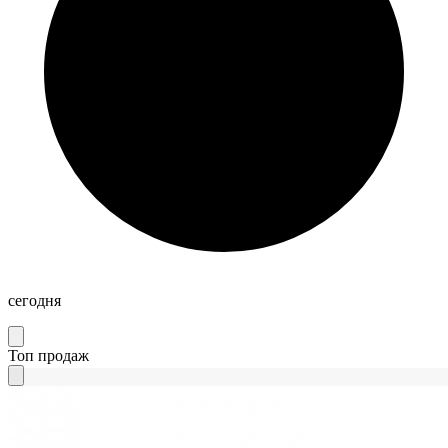
сегодня
Топ продаж