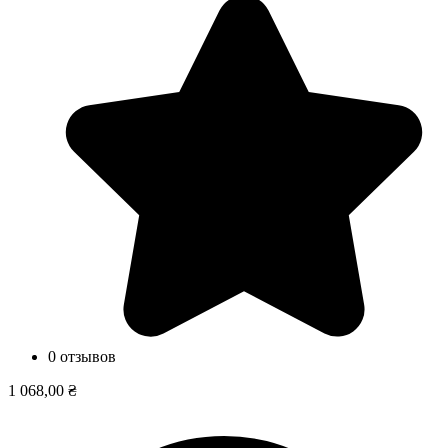
0 отзывов
1 068,00 ₴