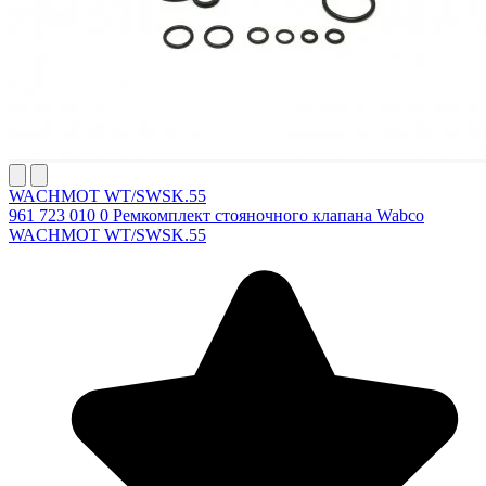
WACHMOT WT/SWSK.55
961 723 010 0 Ремкомплект стояночного клапана Wabco
WACHMOT WT/SWSK.55