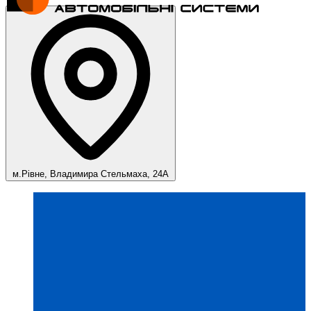
м.Рівне, Владимира Стельмаха, 24А