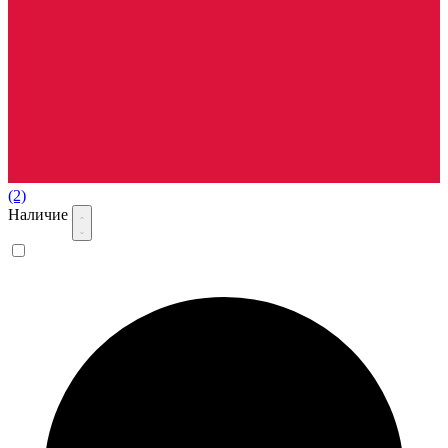
(2)
Наличие