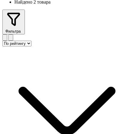
Найдено 2 товара
Фильтра