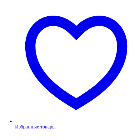
Избранные товары