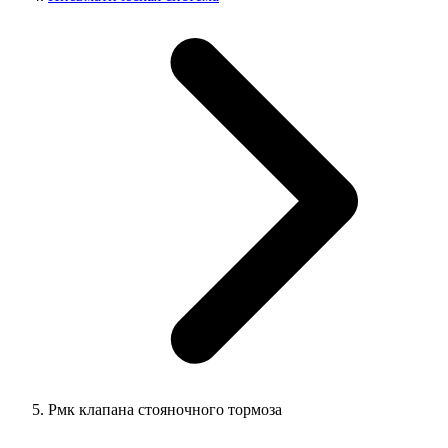
Рмк клапана стояночного тормоза