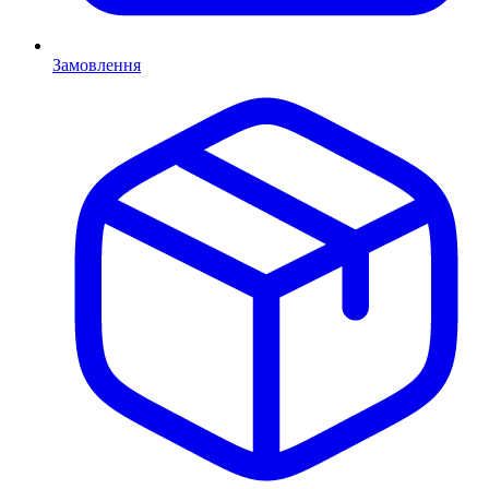
Замовлення