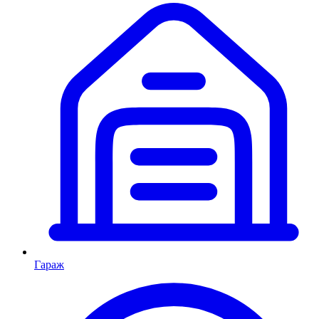
Гараж