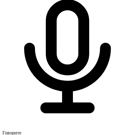
Говорите