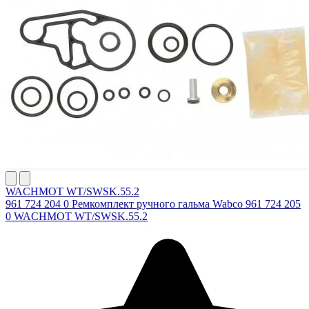
WACHMOT WT/SWSK.55.2
961 724 204 0 Ремкомплект ручного гальма Wabco 961 724 205
0 WACHMOT WT/SWSK.55.2