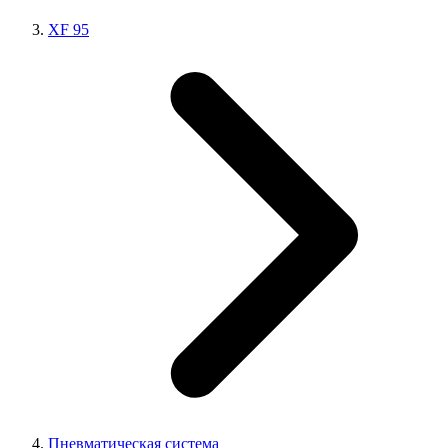
XF 95
Пневматическая система