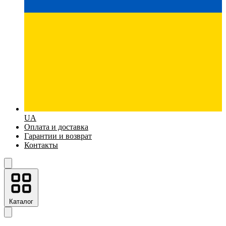
UA
Оплата и доставка
Гарантии и возврат
Контакты
Каталог