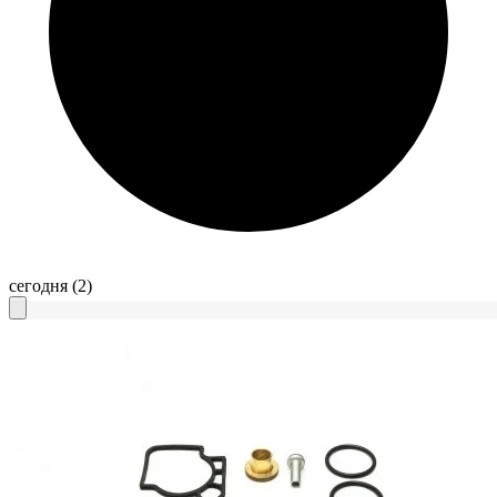
сегодня
(2)