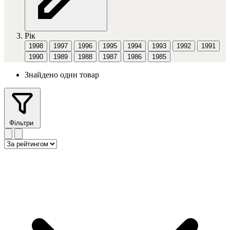
Рік
1998
1997
1996
1995
1994
1993
1992
1991
1990
1989
1988
1987
1986
1985
Знайдено один товар
Фільтри