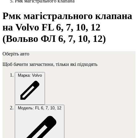
Рмк магістрального клапана
Рмк магістрального клапана
на Volvo FL 6, 7, 10, 12
(Вольво ФЛ 6, 7, 10, 12)
Оберіть авто
Щоб бачити запчастини, тільки які підходять
Марка: Volvo
Модель: FL 6, 7, 10, 12