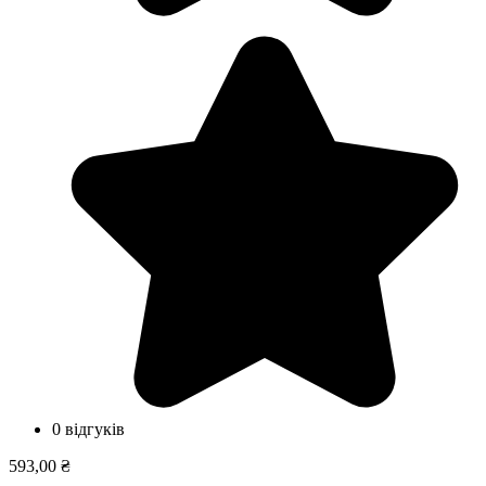
0 відгуків
593,00 ₴