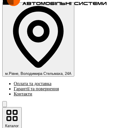
м.Рівне, Володимира Стельмаха, 24А
Оплата та доставка
Гарантії та повернення
Контакти
Каталог