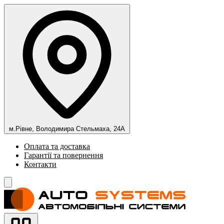
м.Рівне, Володимира Стельмаха, 24А
Оплата та доставка
Гарантії та повернення
Контакти