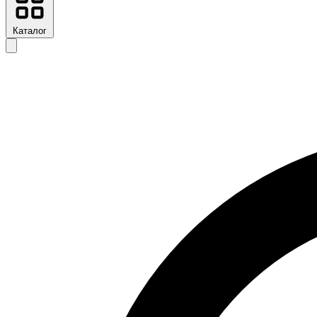
Каталог