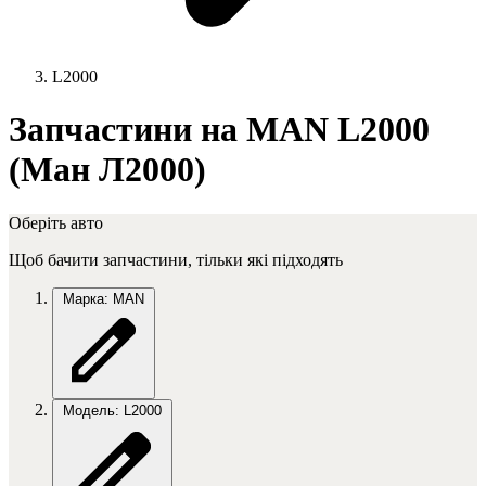
L2000
Запчастини на MAN L2000
(Ман Л2000)
Оберіть авто
Щоб бачити запчастини, тільки які підходять
Марка: MAN
Модель: L2000