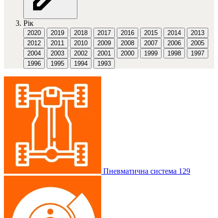
Рік
2020
2019
2018
2017
2016
2015
2014
2013
2012
2011
2010
2009
2008
2007
2006
2005
2004
2003
2002
2001
2000
1999
1998
1997
1996
1995
1994
1993
Пневматична система
129