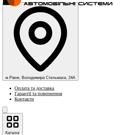
м.Рівне, Володимира Стельмаха, 24А
Оплата та доставка
Гарантії та повернення
Контакти
Каталог