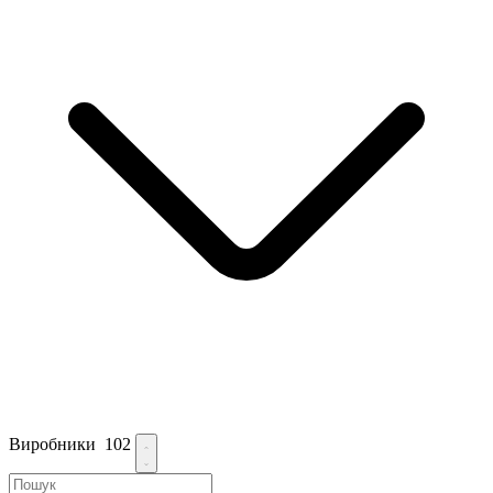
Виробники
102