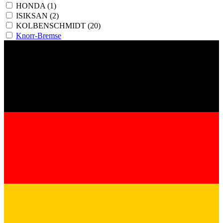
HONDA
(1)
ISIKSAN
(2)
KOLBENSCHMIDT
(20)
Knorr-Bremse