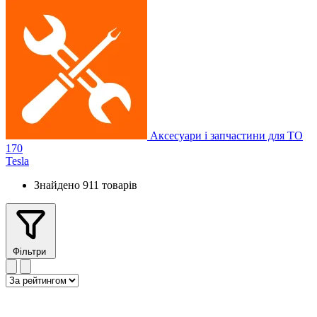
Аксесуари і запчастини для ТО
170
Tesla
Знайдено 911 товарів
Фільтри