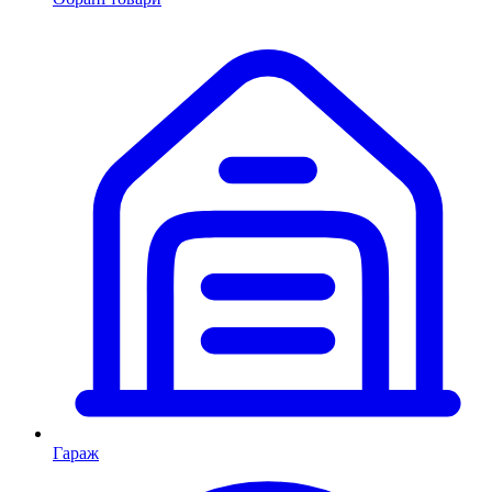
Гараж