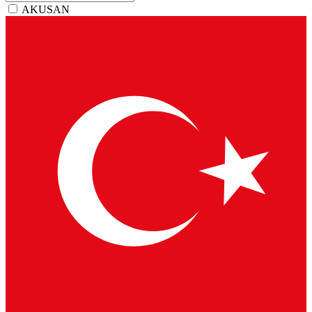
AKUSAN