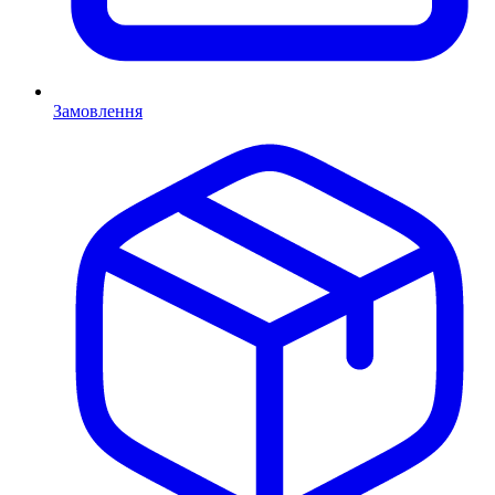
Замовлення