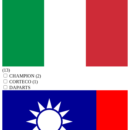
(13)
CHAMPION
(2)
CORTECO
(1)
DAPARTS