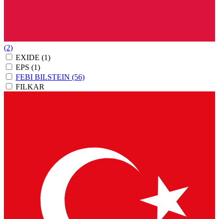
(2)
EXIDE
(1)
EPS
(1)
FEBI BILSTEIN
(56)
FILKAR