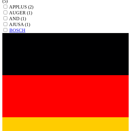
(5)
APPLUS
(2)
AUGER
(1)
AND
(1)
AJUSA
(1)
BOSCH