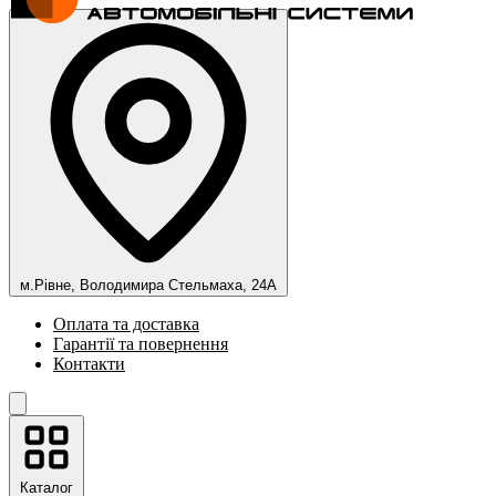
м.Рівне, Володимира Стельмаха, 24А
Оплата та доставка
Гарантії та повернення
Контакти
Каталог