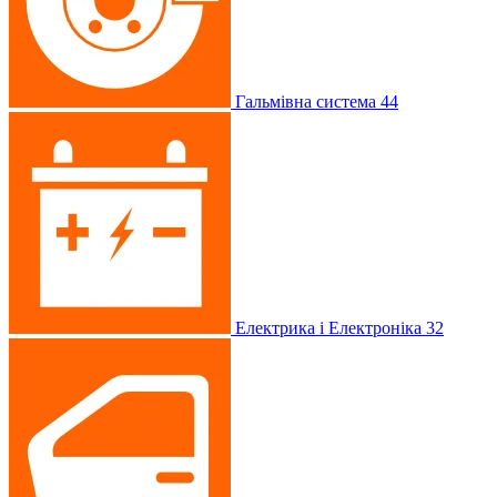
Гальмівна система
44
Електрика і Електроніка
32