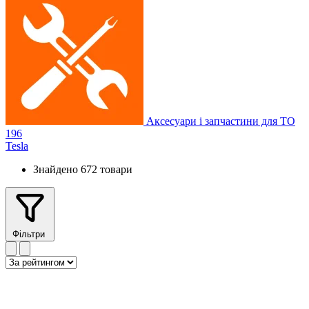
Аксесуари і запчастини для ТО
196
Tesla
Знайдено 672 товари
Фільтри