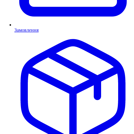
Замовлення