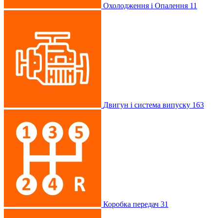
Охолодження і Опалення
11
Двигун і система випуску
163
Коробка передач
31