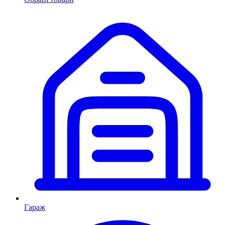
Гараж