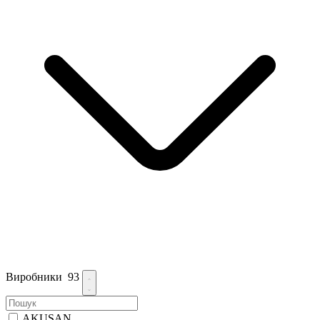
Виробники
93
AKUSAN