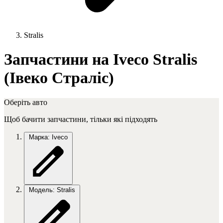
Stralis
Запчастини на Iveco Stralis
(Івеко Страліс)
Оберіть авто
Щоб бачити запчастини, тільки які підходять
Марка: Iveco
Модель: Stralis