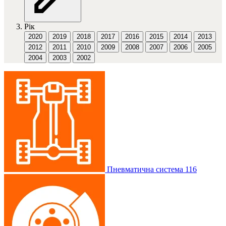
Рік
2020
2019
2018
2017
2016
2015
2014
2013
2012
2011
2010
2009
2008
2007
2006
2005
2004
2003
2002
Пневматична система
116