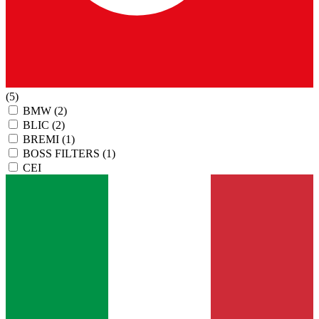
(5)
BMW
(2)
BLIC
(2)
BREMI
(1)
BOSS FILTERS
(1)
CEI