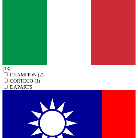
(13)
CHAMPION
(2)
CORTECO
(1)
DAPARTS