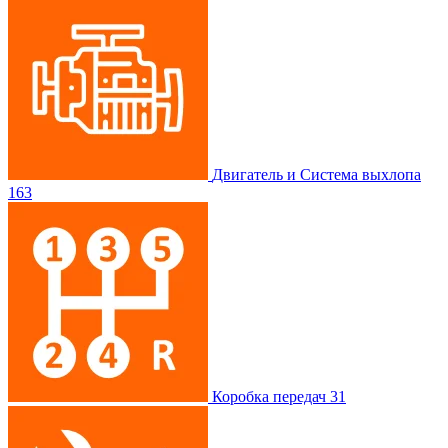
Двигатель и Система выхлопа
163
Коробка передач
31