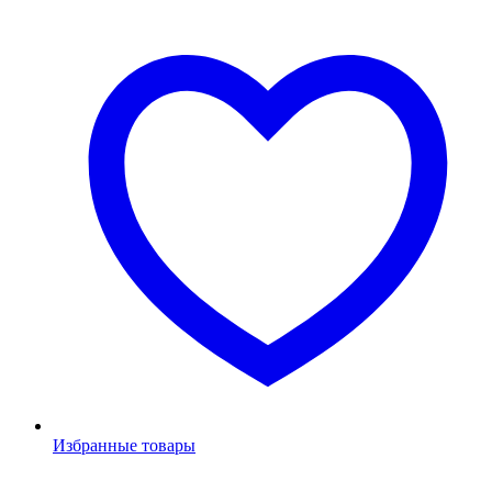
Избранные товары