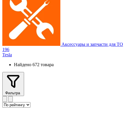
Аксессуары и запчасти для ТО
196
Tesla
Найдено 672 товара
Фильтра