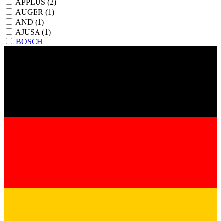
APPLUS
(2)
AUGER
(1)
AND
(1)
AJUSA
(1)
BOSCH