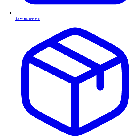
Замовлення