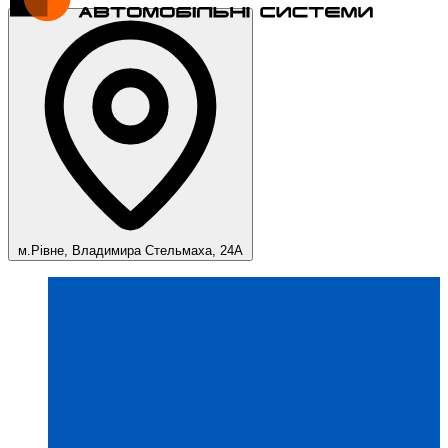
м.Рівне, Владимира Стельмаха, 24А