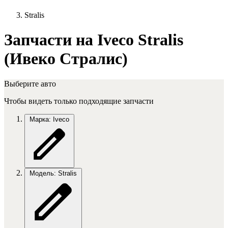
Stralis
Запчасти на Iveco Stralis
(Ивеко Стралис)
Выберите авто
Чтобы видеть только подходящие запчасти
Марка: Iveco
Модель: Stralis