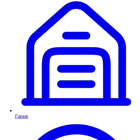
Гараж