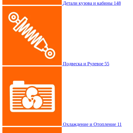
Детали кузова и кабины
148
Подвеска и Рулевое
55
Охлаждение и Отопление
11