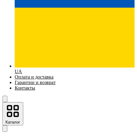
UA
Оплата и доставка
Гарантии и возврат
Контакты
Каталог