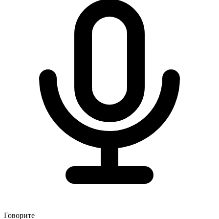
Говорите