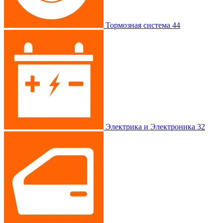
Тормозная система
44
Электрика и Электроника
32