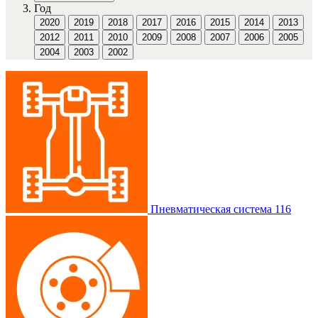
Год
2020
2019
2018
2017
2016
2015
2014
2013
2012
2011
2010
2009
2008
2007
2006
2005
2004
2003
2002
Пневматическая система
116