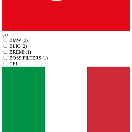
(5)
BMW
(2)
BLIC
(2)
BREMI
(1)
BOSS FILTERS
(1)
CEI