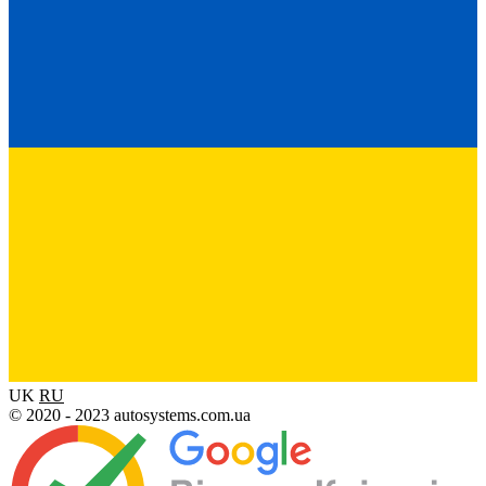
UK
RU
© 2020 - 2023 autosystems.com.ua