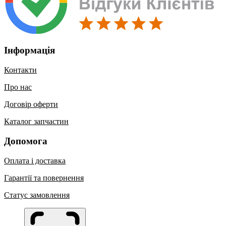
Інформація
Контакти
Про нас
Договір оферти
Каталог запчастин
Допомога
Оплата і доставка
Гарантії та повернення
Статус замовлення