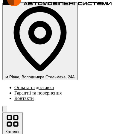
м.Рівне, Володимира Стельмаха, 24А
Оплата та доставка
Гарантії та повернення
Контакти
Каталог