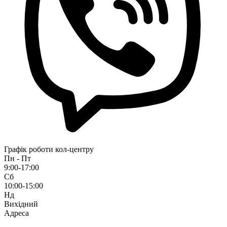
Графік роботи кол-центру
Пн - Пт
9:00-17:00
Сб
10:00-15:00
Нд
Вихідний
Адреса