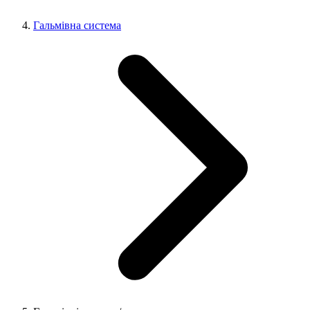
Гальмівна система