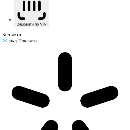
Замовити по VIN
Контакти
Показати
(067)