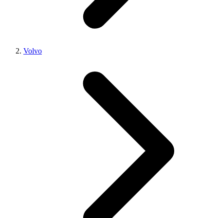
Volvo