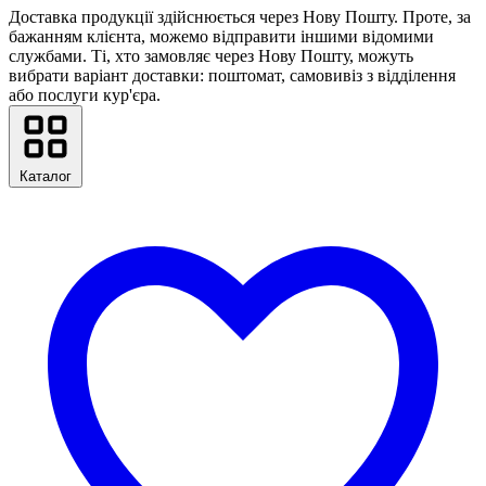
Доставка продукції здійснюється через Нову Пошту. Проте, за
бажанням клієнта, можемо відправити іншими відомими
службами. Ті, хто замовляє через Нову Пошту, можуть
вибрати варіант доставки: поштомат, самовивіз з відділення
або послуги кур'єра.
Каталог