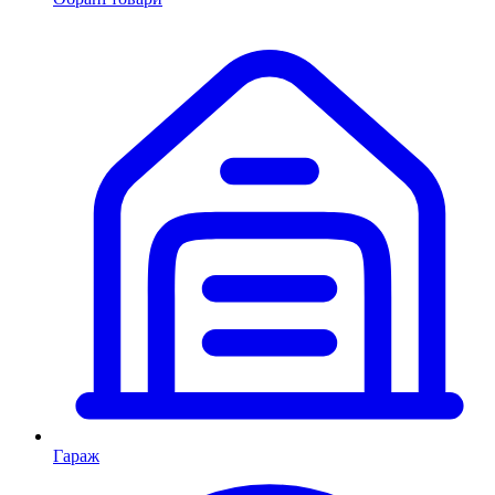
Гараж