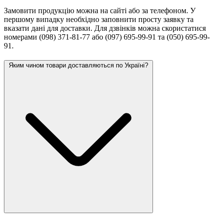
Замовити продукцію можна на сайті або за телефоном. У
першому випадку необхідно заповнити просту заявку та
вказати дані для доставки. Для дзвінків можна скористатися
номерами (098) 371-81-77 або (097) 695-99-91 та (050) 695-99-
91.
Яким чином товари доставляються по Україні?