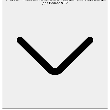
для Вольво ФЕ?