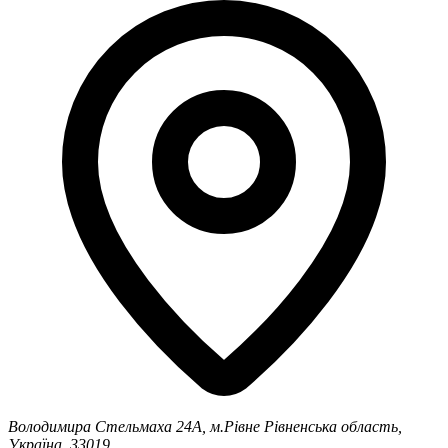
Володимира Стельмаха 24А, м.Рівне
Рівненська область,
Україна, 33019