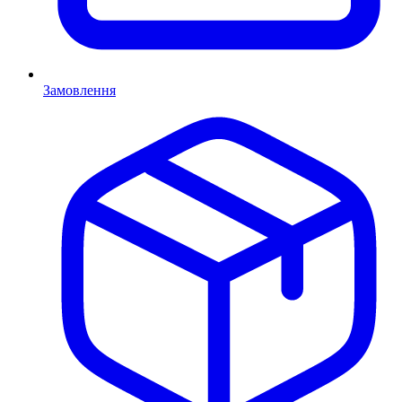
Замовлення