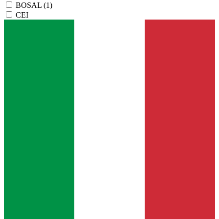
BOSAL
(1)
CEI