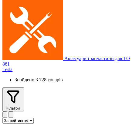
Аксесуари і запчастини для ТО
861
Tesla
Знайдено 3 728 товарів
Фільтри