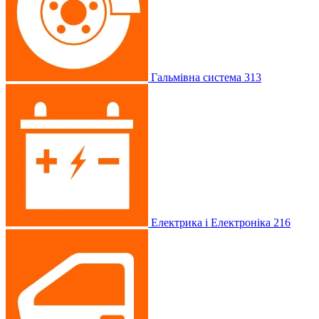
Гальмівна система
313
Електрика і Електроніка
216