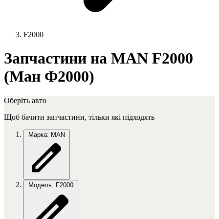
F2000
Запчастини на MAN F2000
(Ман Ф2000)
Оберіть авто
Щоб бачити запчастини, тільки які підходять
Марка: MAN
Модель: F2000