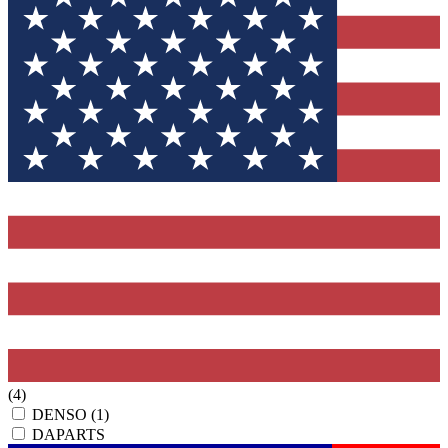
(4)
DENSO
(1)
DAPARTS