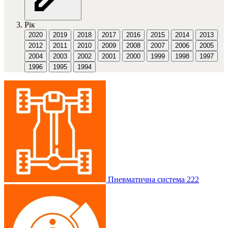
Рік
2020
2019
2018
2017
2016
2015
2014
2013
2012
2011
2010
2009
2008
2007
2006
2005
2004
2003
2002
2001
2000
1999
1998
1997
1996
1995
1994
Пневматична система
222