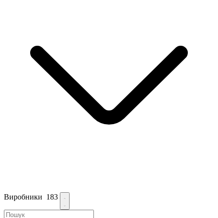
Виробники
183