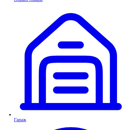
Гараж