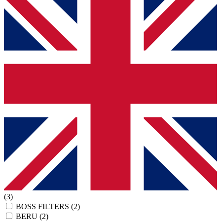
(3)
BOSS FILTERS
(2)
BERU
(2)