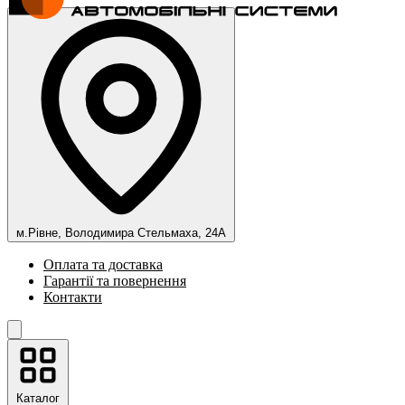
м.Рівне, Володимира Стельмаха, 24А
Оплата та доставка
Гарантії та повернення
Контакти
Каталог