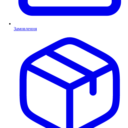
Замовлення