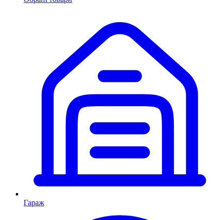
Гараж