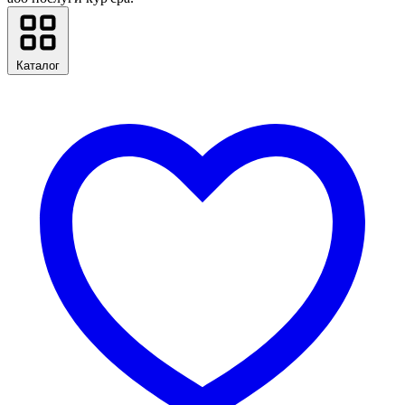
Каталог