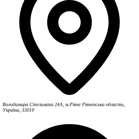
Володимира Стельмаха 24А, м.Рівне
Рівненська область,
Україна, 33019