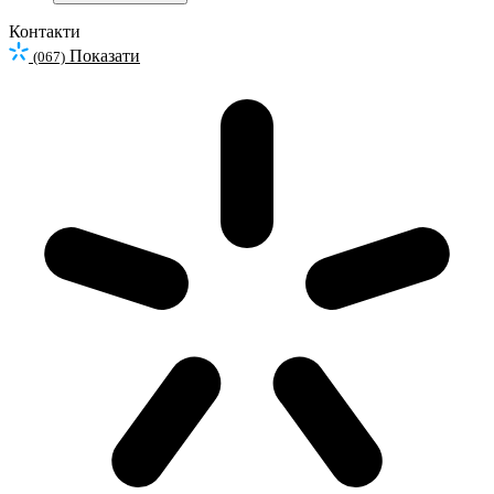
Контакти
Показати
(067)