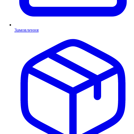
Замовлення