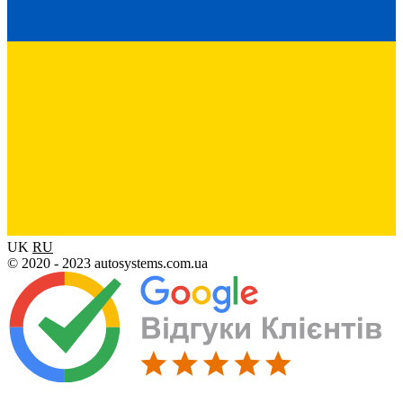
UK
RU
© 2020 - 2023 autosystems.com.ua