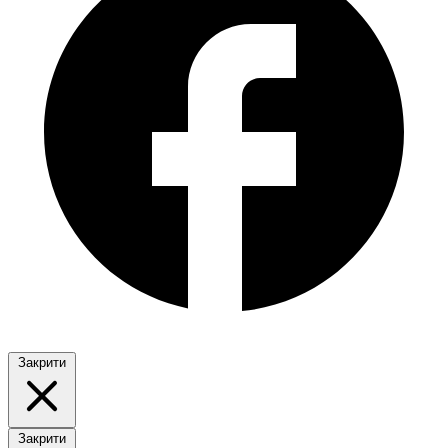
Закрити
Закрити