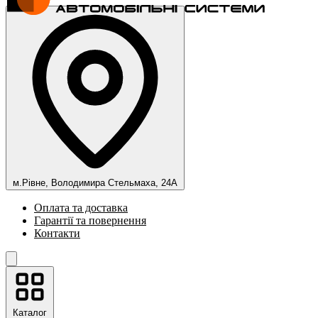
м.Рівне, Володимира Стельмаха, 24А
Оплата та доставка
Гарантії та повернення
Контакти
Каталог