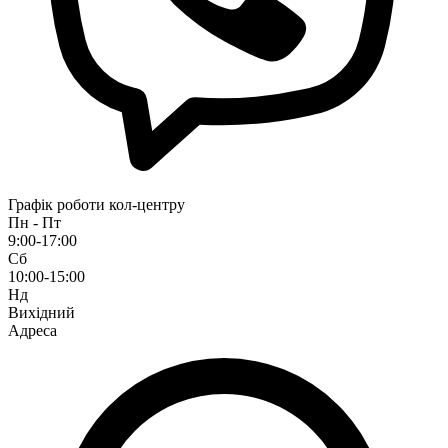
Графік роботи кол-центру
Пн - Пт
9:00-17:00
Сб
10:00-15:00
Нд
Вихідний
Адреса