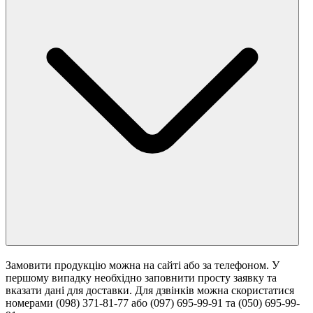
Замовити продукцію можна на сайті або за телефоном. У
першому випадку необхідно заповнити просту заявку та
вказати дані для доставки. Для дзвінків можна скористатися
номерами (098) 371-81-77 або (097) 695-99-91 та (050) 695-99-