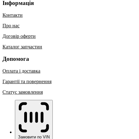
Інформація
Контакти
Про нас
Договір оферти
Каталог запчастин
Допомога
Оплата і доставка
Гарантії та повернення
Статус замовлення
Замовити по VIN