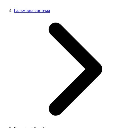
Гальмівна система