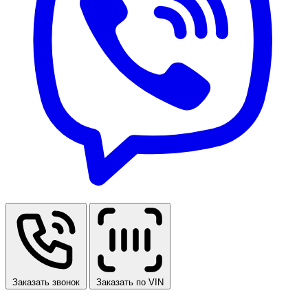
Заказать звонок
Заказать по VIN