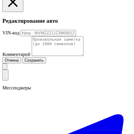
Редактирование авто
VIN-код
Комментарий
Отмена
Сохранить
Мессенджеры