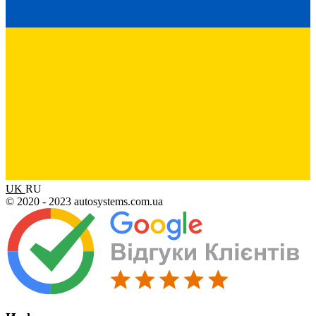
UK
RU
© 2020 - 2023 autosystems.com.ua