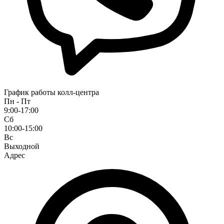
График работы колл-центра
Пн - Пт
9:00-17:00
Сб
10:00-15:00
Вс
Выходной
Адрес