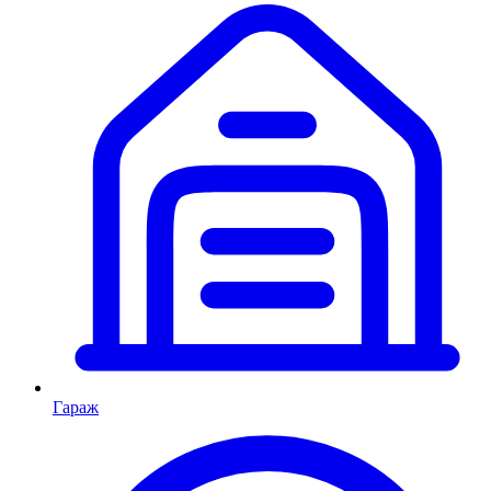
Гараж