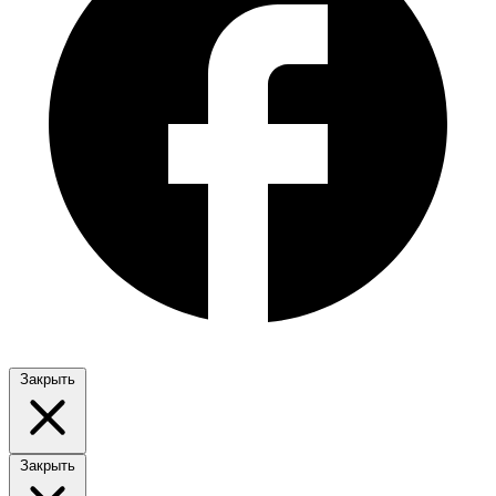
Закрыть
Закрыть