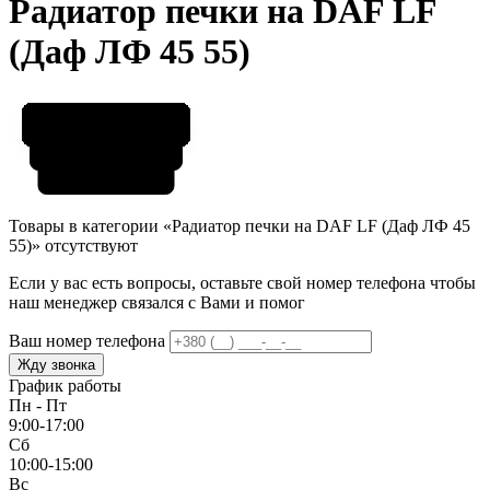
Радиатор печки на DAF LF
(Даф ЛФ 45 55)
Товары в категории «Радиатор печки на DAF LF (Даф ЛФ 45
55)» отсутствуют
Если у вас есть вопросы, оставьте свой номер телефона чтобы
наш менеджер связался с Вами и помог
Ваш номер телефона
Жду звонка
График работы
Пн - Пт
9:00-17:00
Сб
10:00-15:00
Вс