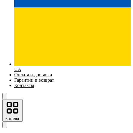
UA
Оплата и доставка
Гарантии и возврат
Контакты
Каталог