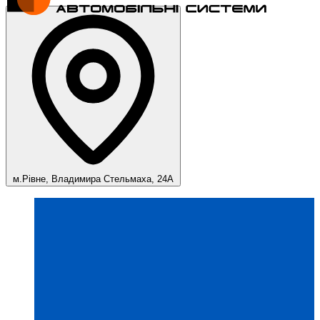
м.Рівне, Владимира Стельмаха, 24А