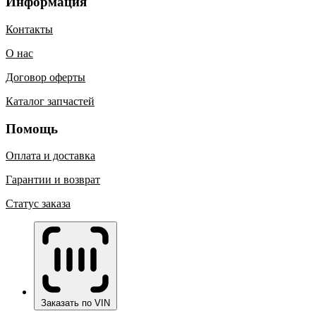
Информация
Контакты
О нас
Договор оферты
Каталог запчастей
Помощь
Оплата и доставка
Гарантии и возврат
Статус заказа
Заказать по VIN