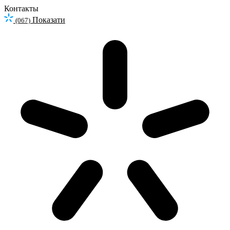
Контакты
Показати
(067)