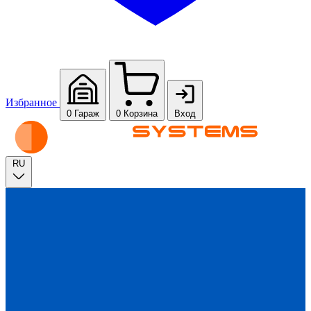
Избранное
0
Гараж
0
Корзина
Вход
RU