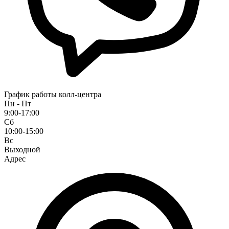
График работы колл-центра
Пн - Пт
9:00-17:00
Сб
10:00-15:00
Вс
Выходной
Адрес