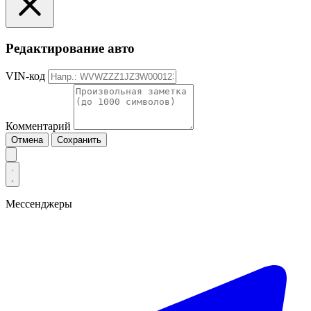
Редактирование авто
VIN-код
Комментарий
Отмена
Сохранить
Мессенджеры