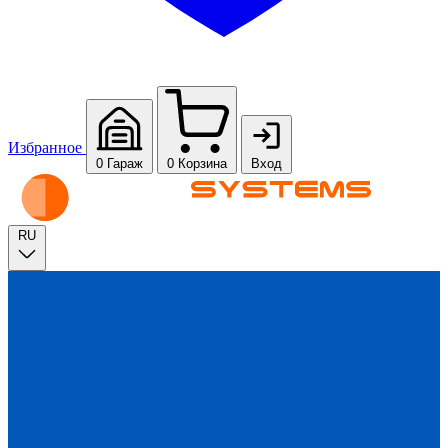
Избранное
0
Гараж
0
Корзина
Вход
RU