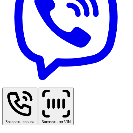
Заказать звонок
Заказать по VIN