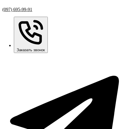
(097) 695-99-91
Заказать звонок