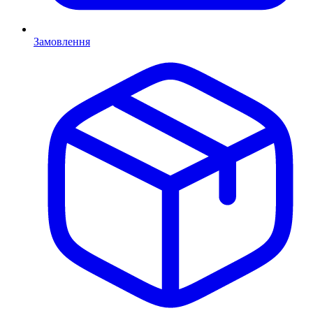
Замовлення