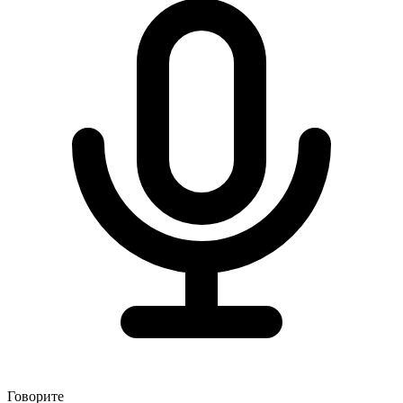
Говорите