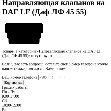
Направляющая клапанов на
DAF LF (Даф ЛФ 45 55)
Товары в категории «Направляющая клапанов на DAF LF
(Даф ЛФ 45 55)» отсутствуют
Если у вас есть вопросы, оставьте свой номер телефона чтобы
наш менеджер связался с Вами и помог
Ваш номер телефона
Жду звонка
График работы
Пн - Пт
9:00-17:00
Сб
10:00-15:00
Вс