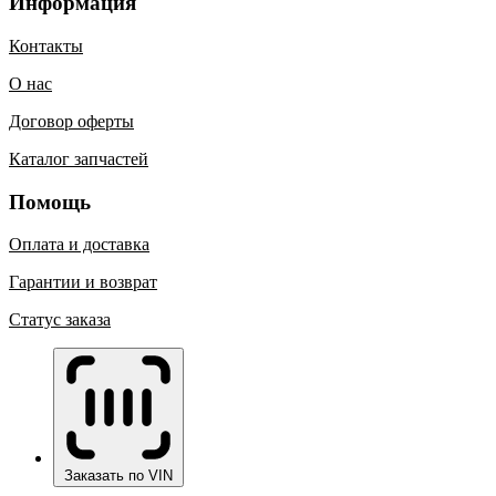
Информация
Контакты
О нас
Договор оферты
Каталог запчастей
Помощь
Оплата и доставка
Гарантии и возврат
Статус заказа
Заказать по VIN