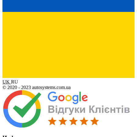
UK
RU
© 2020 - 2023 autosystems.com.ua