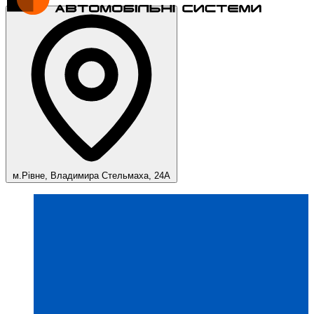
м.Рівне, Владимира Стельмаха, 24А