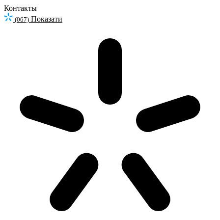
Контакты
Показати
(067)