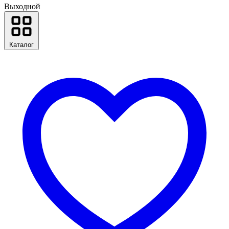
Выходной
Каталог