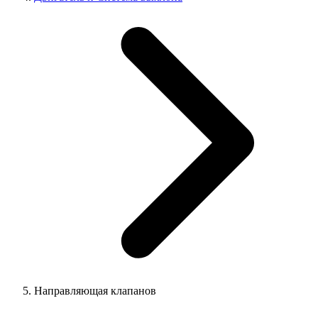
Направляющая клапанов