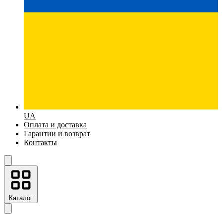
UA
Оплата и доставка
Гарантии и возврат
Контакты
Каталог