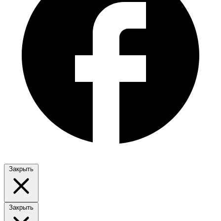
Закрыть
Закрыть