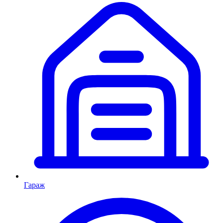
Гараж