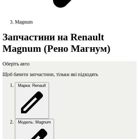
Magnum
Запчастини на Renault
Magnum (Рено Магнум)
Оберіть авто
Щоб бачити запчастини, тільки які підходять
Марка: Renault
Модель: Magnum