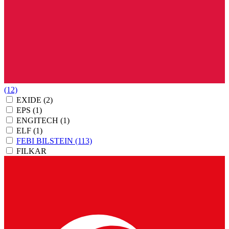
(12)
EXIDE
(2)
EPS
(1)
ENGITECH
(1)
ELF
(1)
FEBI BILSTEIN
(113)
FILKAR