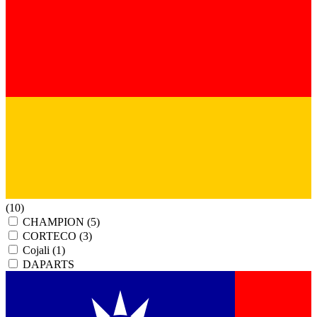
(10)
CHAMPION
(5)
CORTECO
(3)
Cojali
(1)
DAPARTS