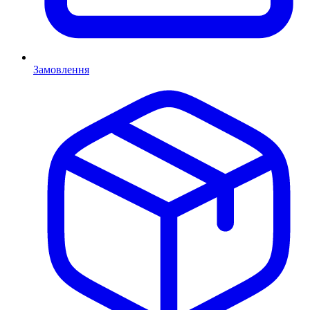
Замовлення