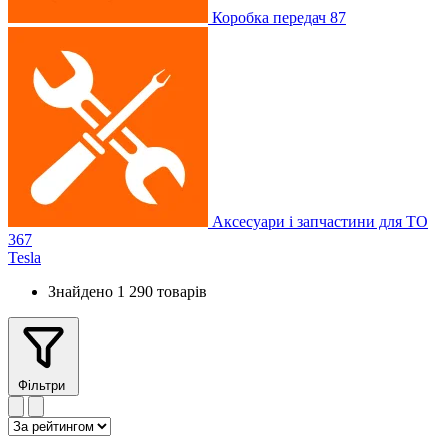
Коробка передач
87
Аксесуари і запчастини для ТО
367
Tesla
Знайдено 1 290 товарів
Фільтри