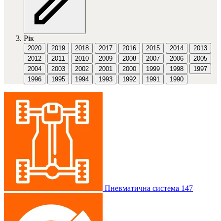
Рік
2020
2019
2018
2017
2016
2015
2014
2013
2012
2011
2010
2009
2008
2007
2006
2005
2004
2003
2002
2001
2000
1999
1998
1997
1996
1995
1994
1993
1992
1991
1990
Пневматична система
147