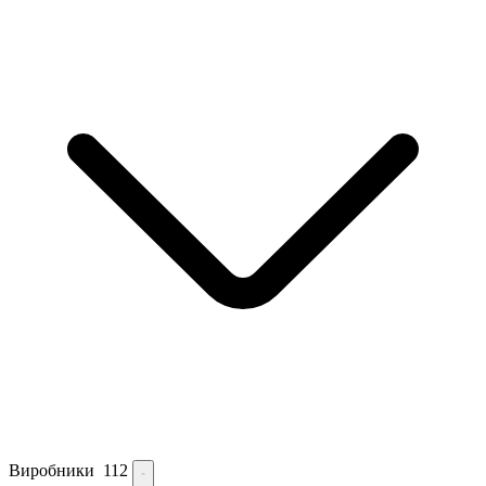
Виробники
112