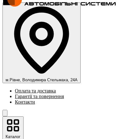
м.Рівне, Володимира Стельмаха, 24А
Оплата та доставка
Гарантії та повернення
Контакти
Каталог