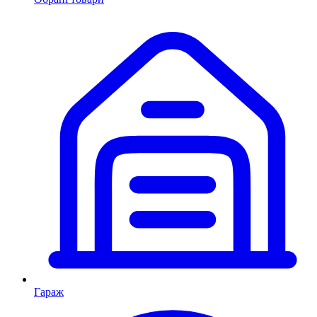
Гараж