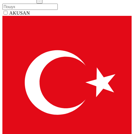
AKUSAN