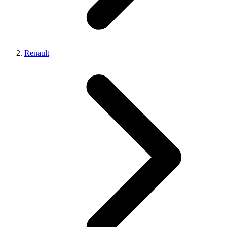
Renault