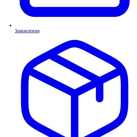
Замовлення