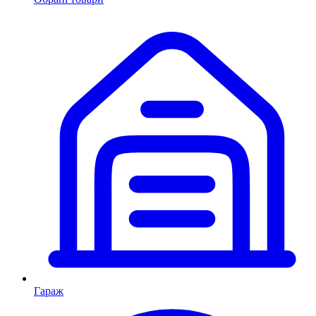
Гараж