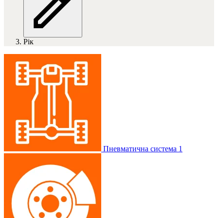
Рік
Пневматична система
1