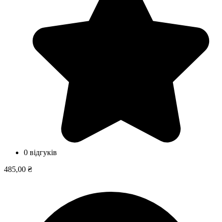
0 відгуків
485,00 ₴