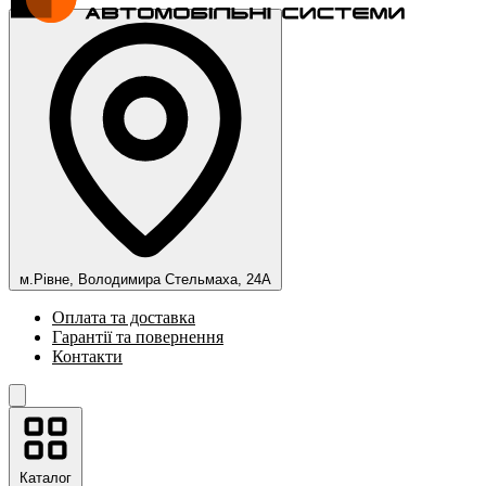
м.Рівне, Володимира Стельмаха, 24А
Оплата та доставка
Гарантії та повернення
Контакти
Каталог