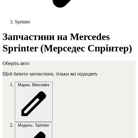
Sprinter
Запчастини на Mercedes
Sprinter (Мерседес Спрінтер)
Оберіть авто
Щоб бачити запчастини, тільки які підходять
Марка: Mercedes
Модель: Sprinter