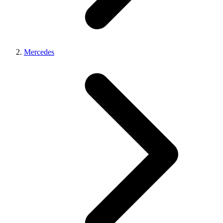
Mercedes