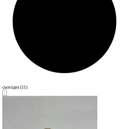
сьогодні
(11)