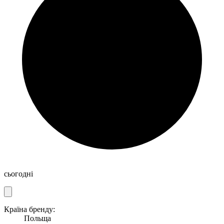
сьогодні
Країна бренду:
Польща