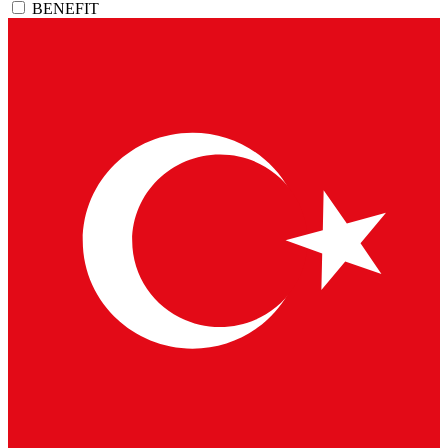
BENEFIT