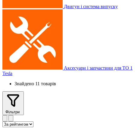
Двигун і система випуску
Аксесуари і запчастини для ТО
1
Tesla
Знайдено 11 товарів
Фільтри