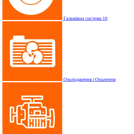
Гальмівна система
10
Охолодження і Опалення