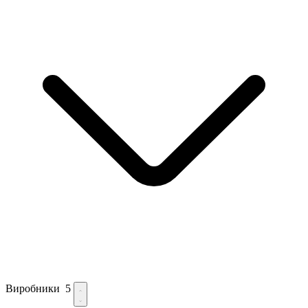
Виробники
5