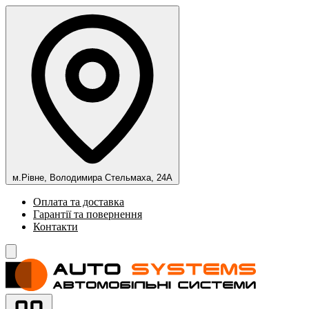
м.Рівне, Володимира Стельмаха, 24А
Оплата та доставка
Гарантії та повернення
Контакти