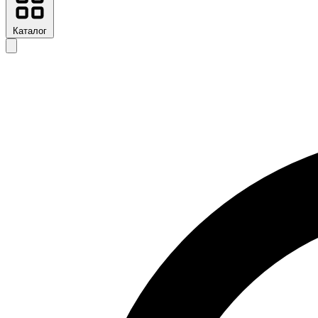
Каталог