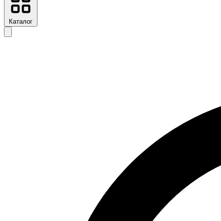
Каталог