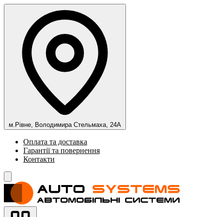
м.Рівне, Володимира Стельмаха, 24А
Оплата та доставка
Гарантії та повернення
Контакти