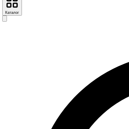
Каталог