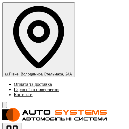
м.Рівне, Володимира Стельмаха, 24А
Оплата та доставка
Гарантії та повернення
Контакти