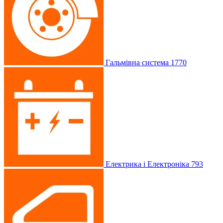
Гальмівна система
1770
Електрика і Електроніка
793