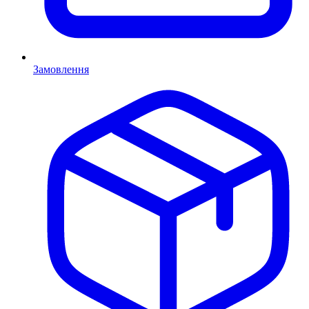
Замовлення