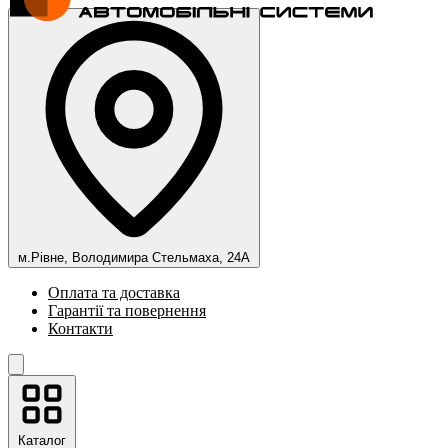
м.Рівне, Володимира Стельмаха, 24А
Оплата та доставка
Гарантії та повернення
Контакти
Каталог