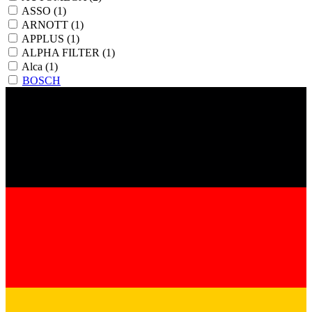
ASSO
(1)
ARNOTT
(1)
APPLUS
(1)
ALPHA FILTER
(1)
Alca
(1)
BOSCH