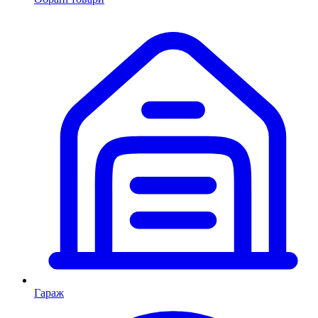
Гараж