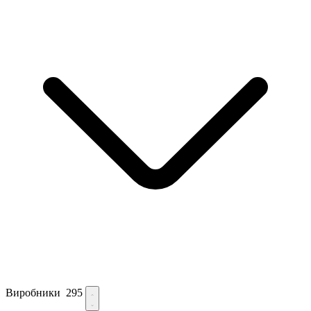
Виробники
295