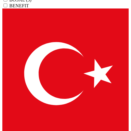
BENEFIT