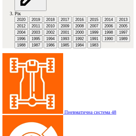
Рік
2020
2019
2018
2017
2016
2015
2014
2013
2012
2011
2010
2009
2008
2007
2006
2005
2004
2003
2002
2001
2000
1999
1998
1997
1996
1995
1994
1993
1992
1991
1990
1989
1988
1987
1986
1985
1984
1983
Пневматична система
48