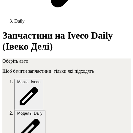
Daily
Запчастини на Iveco Daily
(Івеко Делі)
Оберіть авто
Щоб бачити запчастини, тільки які підходять
Марка: Iveco
Модель: Daily