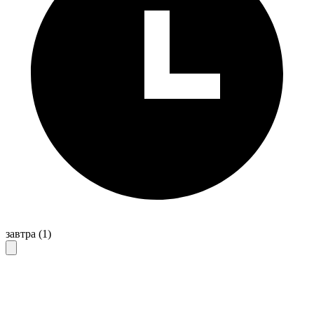
завтра
(1)