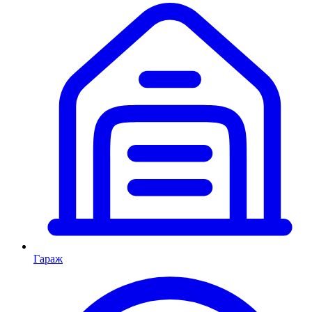
Гараж