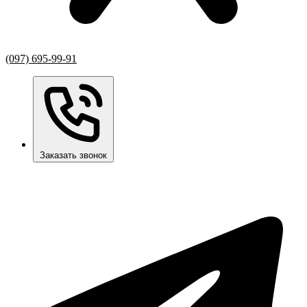
(097) 695-99-91
Заказать звонок