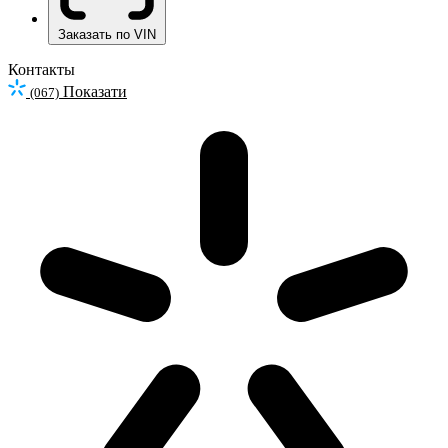
Заказать по VIN
Контакты
Показати
(067)