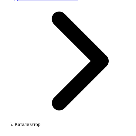
Катализатор