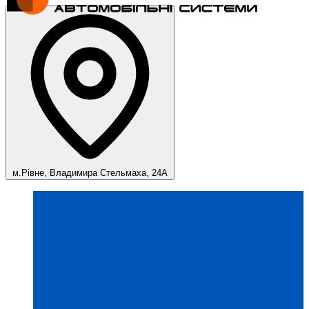
м.Рівне, Владимира Стельмаха, 24А