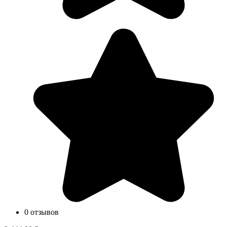
0 отзывов