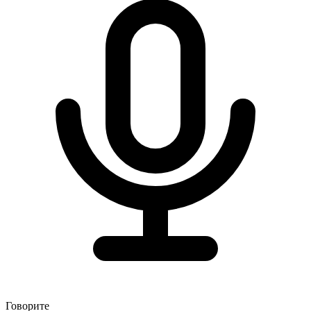
Говорите