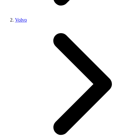
Volvo