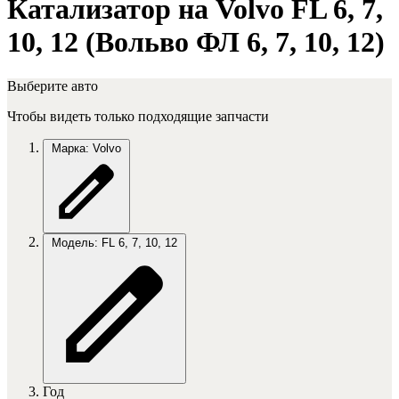
Катализатор на Volvo FL 6, 7,
10, 12 (Вольво ФЛ 6, 7, 10, 12)
Выберите авто
Чтобы видеть только подходящие запчасти
Марка: Volvo
Модель: FL 6, 7, 10, 12
Год