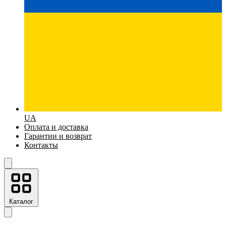
UA
Оплата и доставка
Гарантии и возврат
Контакты
Каталог