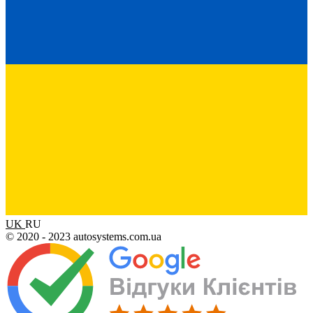
UK
RU
© 2020 - 2023 autosystems.com.ua