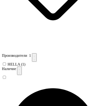
Производители
1
HELLA
(1)
Наличие