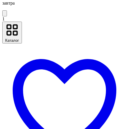
завтра
1
Каталог