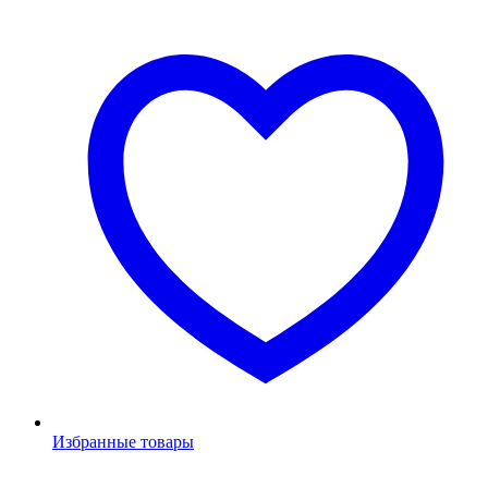
Избранные товары