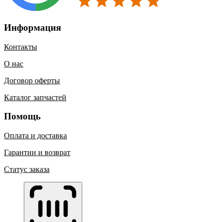
Информация
Контакты
О нас
Договор оферты
Каталог запчастей
Помощь
Оплата и доставка
Гарантии и возврат
Статус заказа