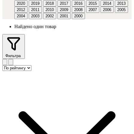
2020
2019
2018
2017
2016
2015
2014
2013
2012
2011
2010
2009
2008
2007
2006
2005
2004
2003
2002
2001
2000
Найдено один товар
Фильтра