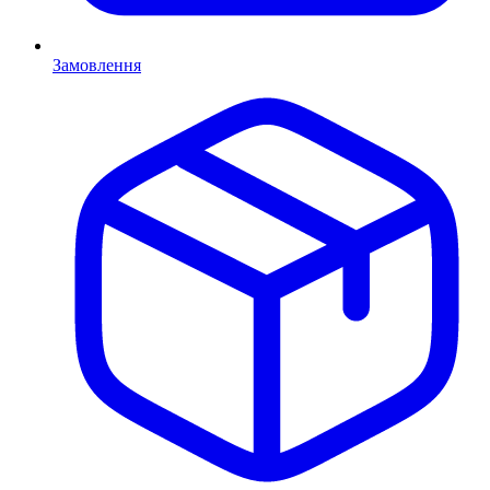
Замовлення