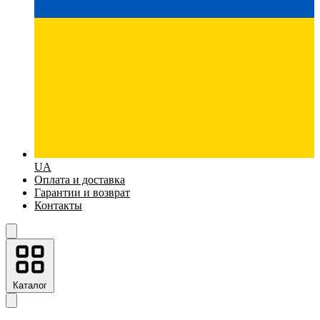
UA
Оплата и доставка
Гарантии и возврат
Контакты
Каталог