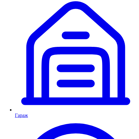
Гараж