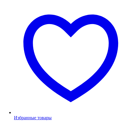
Избранные товары