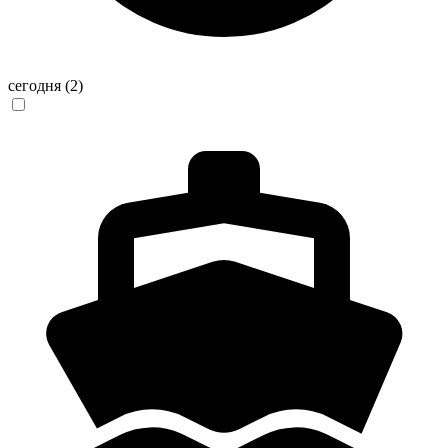
сегодня
(2)