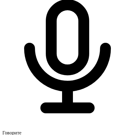
Говорите