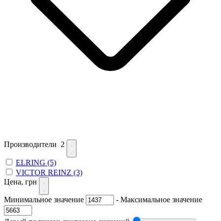
Производители
2
ELRING
(5)
VICTOR REINZ
(3)
Цена, грн
Минимальное значение
-
Максимальное значение