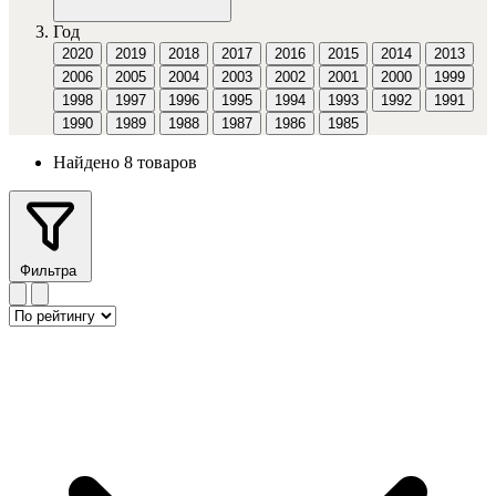
Год
2020
2019
2018
2017
2016
2015
2014
2013
2006
2005
2004
2003
2002
2001
2000
1999
1998
1997
1996
1995
1994
1993
1992
1991
1990
1989
1988
1987
1986
1985
Найдено 8 товаров
Фильтра