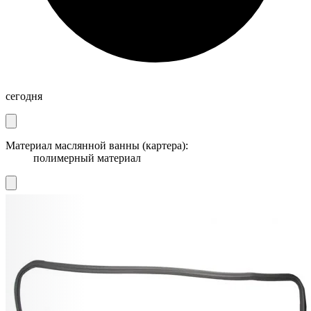
сегодня
Материал маслянной ванны (картера):
полимерный материал