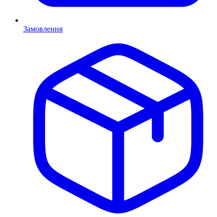
Замовлення