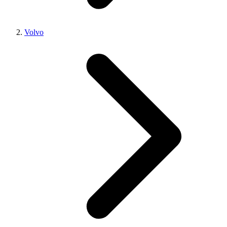
Volvo