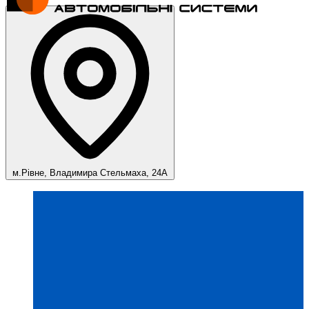
м.Рівне, Владимира Стельмаха, 24А