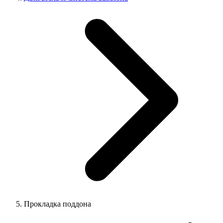
Прокладка поддона