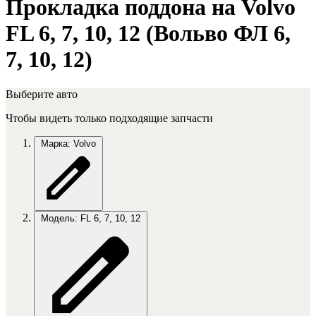
Прокладка поддона на Volvo
FL 6, 7, 10, 12 (Вольво ФЛ 6,
7, 10, 12)
Выберите авто
Чтобы видеть только подходящие запчасти
Марка: Volvo
Модель: FL 6, 7, 10, 12