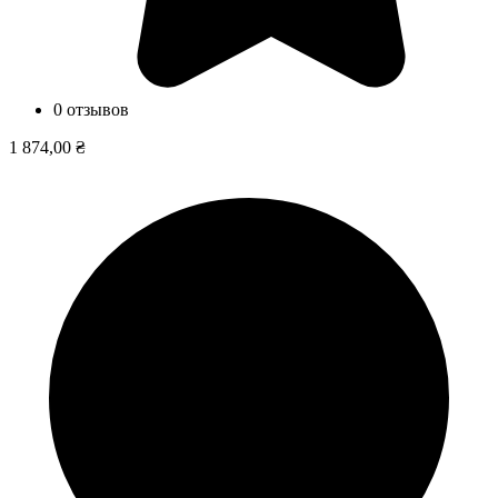
0 отзывов
1 874,00 ₴